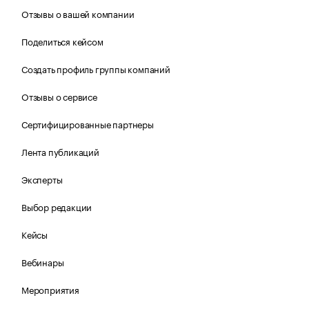
Отзывы о вашей компании
Поделиться кейсом
Создать профиль группы компаний
Отзывы о сервисе
Сертифицированные партнеры
Лента публикаций
Эксперты
Выбор редакции
Кейсы
Вебинары
Мероприятия