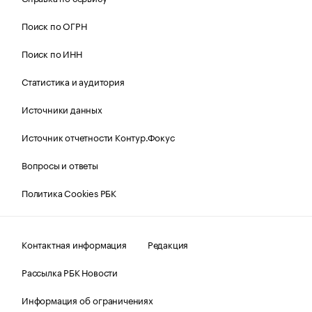
Поиск по ОГРН
Поиск по ИНН
Статистика и аудитория
Источники данных
Источник отчетности Контур.Фокус
Вопросы и ответы
Политика Cookies РБК
Контактная информация
Редакция
Рассылка РБК Новости
Информация об ограничениях