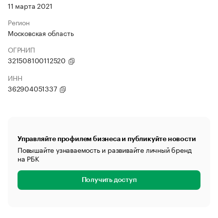
11 марта 2021
Регион
Московская область
ОГРНИП
321508100112520
ИНН
362904051337
Управляйте профилем бизнеса и публикуйте новости
Повышайте узнаваемость и развивайте личный бренд
на РБК
Получить доступ