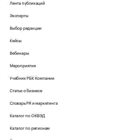
Лента публикаций
Эксперты
Выбор редакции
Кейсы
Вебинары
Мероприятия
Учебник РБК Компании
Статьи о бизнесе
Словарь PR и маркетинга
Каталог по ОКВЭД
Каталог по регионам