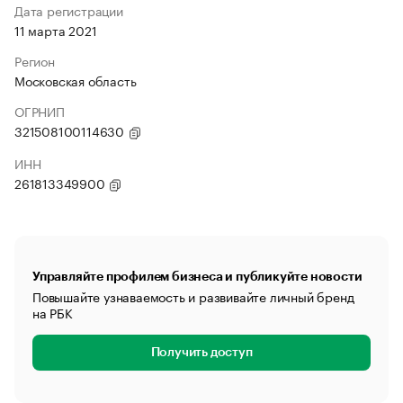
Дата регистрации
11 марта 2021
Регион
Московская область
ОГРНИП
321508100114630
ИНН
261813349900
Управляйте профилем бизнеса и публикуйте новости
Повышайте узнаваемость и развивайте личный бренд
на РБК
Получить доступ