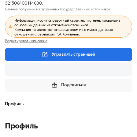
321508100114630.
Данные получены из публичных государственных источников.
Информация носит справочный характер и сгенерирована на
основании данных из открытых источников.
Компания не является пользователем и не имеет деловых
отношений с сервисом РБК Компании.
Редактировать описание
Управлять страницей
Поделиться
Профиль
Профиль