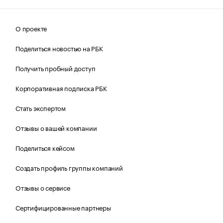
О проекте
Поделиться новостью на РБК
Получить пробный доступ
Корпоративная подписка РБК
Стать экспертом
Отзывы о вашей компании
Поделиться кейсом
Создать профиль группы компаний
Отзывы о сервисе
Сертифицированные партнеры