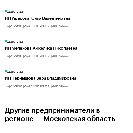
ДЕЙСТВУЕТ
ИП Ушакова Юлия Валентиновна
Торговля розничная на рынках...
ДЕЙСТВУЕТ
ИП Мелехова Анжелика Николаевна
Торговля розничная на рынках...
ДЕЙСТВУЕТ
ИП Чернышова Вера Владимировна
Торговля розничная на рынках...
Другие предприниматели в
регионе — Московская область