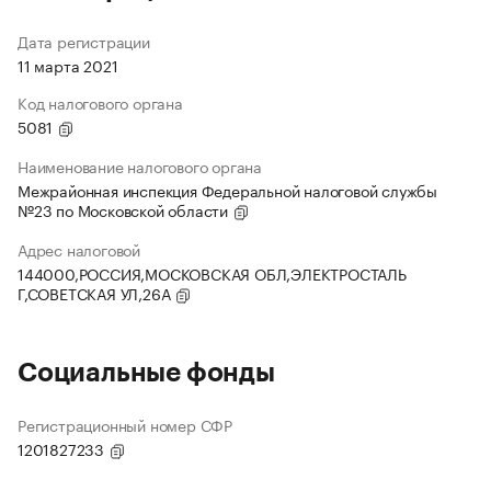
Дата регистрации
11 марта 2021
Код налогового органа
5081
Наименование налогового органа
Межрайонная инспекция Федеральной налоговой службы
№23 по Московской области
Адрес налоговой
144000,РОССИЯ,МОСКОВСКАЯ ОБЛ,ЭЛЕКТРОСТАЛЬ
Г,СОВЕТСКАЯ УЛ,26А
Социальные фонды
Регистрационный номер СФР
1201827233