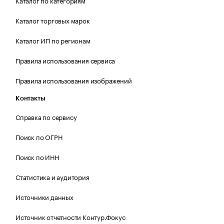
Каталог по категориям
Каталог торговых марок
Каталог ИП по регионам
Правила использования сервиса
Правила использования изображений
Контакты
Справка по сервису
Поиск по ОГРН
Поиск по ИНН
Статистика и аудитория
Источники данных
Источник отчетности Контур.Фокус