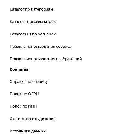
Каталог по категориям
Каталог торговых марок
Каталог ИП по регионам
Правила использования сервиса
Правила использования изображений
Контакты
Справка по сервису
Поиск по ОГРН
Поиск по ИНН
Статистика и аудитория
Источники данных