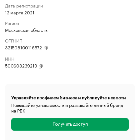
Дата регистрации
12 марта 2021
Регион
Московская область
ОГРНИП
321508100116572
ИНН
500603239219
Управляйте профилем бизнеса и публикуйте новости
Повышайте узнаваемость и развивайте личный бренд
на РБК
Получить доступ