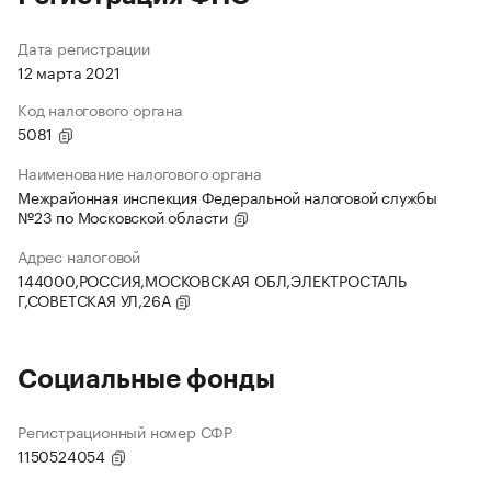
Дата регистрации
12 марта 2021
Код налогового органа
5081
Наименование налогового органа
Межрайонная инспекция Федеральной налоговой службы
№23 по Московской области
Адрес налоговой
144000,РОССИЯ,МОСКОВСКАЯ ОБЛ,ЭЛЕКТРОСТАЛЬ
Г,СОВЕТСКАЯ УЛ,26А
Социальные фонды
Регистрационный номер СФР
1150524054