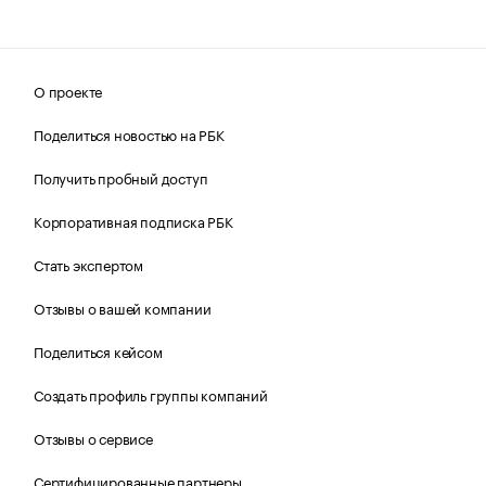
О проекте
Поделиться новостью на РБК
Получить пробный доступ
Корпоративная подписка РБК
Стать экспертом
Отзывы о вашей компании
Поделиться кейсом
Создать профиль группы компаний
Отзывы о сервисе
Сертифицированные партнеры