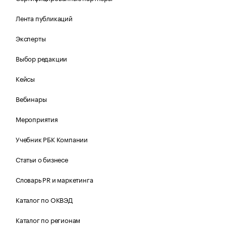
Лента публикаций
Эксперты
Выбор редакции
Кейсы
Вебинары
Мероприятия
Учебник РБК Компании
Статьи о бизнесе
Словарь PR и маркетинга
Каталог по ОКВЭД
Каталог по регионам