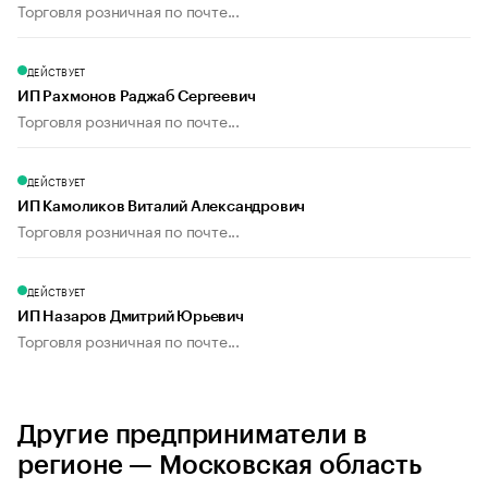
Торговля розничная по почте...
ДЕЙСТВУЕТ
ИП Рахмонов Раджаб Сергеевич
Торговля розничная по почте...
ДЕЙСТВУЕТ
ИП Камоликов Виталий Александрович
Торговля розничная по почте...
ДЕЙСТВУЕТ
ИП Назаров Дмитрий Юрьевич
Торговля розничная по почте...
Другие предприниматели в
регионе — Московская область