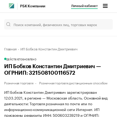
Личный кабинет
РБК Компании
Главная
ИП Бобков Константин Дмитриевич
ДЕЙСТВУЕТ
ОБНОВЛЕНО
ИП Бобков Константин Дмитриевич —
ОГРНИП: 321508100116572
Розничная торговля
Розничная торговля дистанционным способом
ИП Бобков Константин Дмитриевич зарегистрирован
12.03.2021, в регионе — Московская область. Основной вид
деятельности: Торговля розничная по почте или по
информационно-коммуникационной сети Интернет. ИП
присвоены реквизиты ИНН: 500603239219 и ОГРНИП: