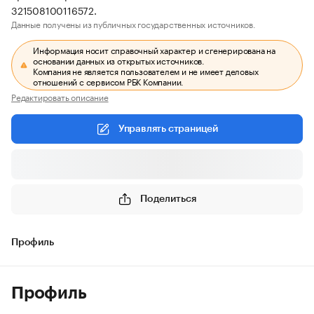
321508100116572.
Данные получены из публичных государственных источников.
Информация носит справочный характер и сгенерирована на
основании данных из открытых источников.
Компания не является пользователем и не имеет деловых
отношений с сервисом РБК Компании.
Редактировать описание
Управлять страницей
Поделиться
Профиль
Профиль