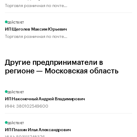
Торговля розничная по почте...
ДЕЙСТВУЕТ
ИП Щеголев Максим Юрьевич
Торговля розничная по почте...
Другие предприниматели в
регионе — Московская область
ДЕЙСТВУЕТ
ИП Наконечный Андрей Владимирович
ИНН: 380102549600
ДЕЙСТВУЕТ
ИП Плахин Илья Александрович
ИНН: 503111748376