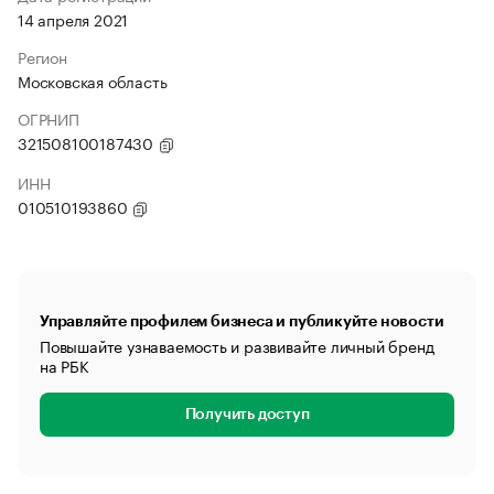
14 апреля 2021
Регион
Московская область
ОГРНИП
321508100187430
ИНН
010510193860
Управляйте профилем бизнеса и публикуйте новости
Повышайте узнаваемость и развивайте личный бренд
на РБК
Получить доступ