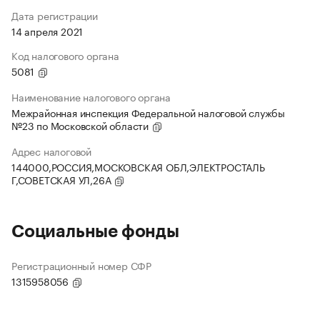
Дата регистрации
14 апреля 2021
Код налогового органа
5081
Наименование налогового органа
Межрайонная инспекция Федеральной налоговой службы
№23 по Московской области
Адрес налоговой
144000,РОССИЯ,МОСКОВСКАЯ ОБЛ,ЭЛЕКТРОСТАЛЬ
Г,СОВЕТСКАЯ УЛ,26А
Социальные фонды
Регистрационный номер СФР
1315958056