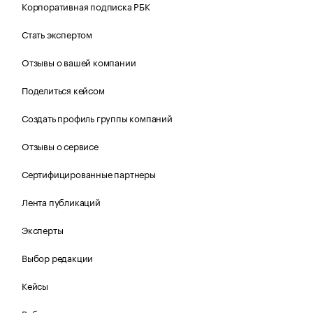
Корпоративная подписка РБК
Стать экспертом
Отзывы о вашей компании
Поделиться кейсом
Создать профиль группы компаний
Отзывы о сервисе
Сертифицированные партнеры
Лента публикаций
Эксперты
Выбор редакции
Кейсы