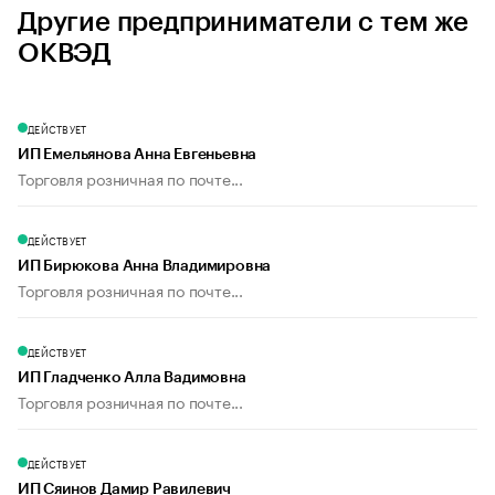
Другие предприниматели с тем же
ОКВЭД
ДЕЙСТВУЕТ
ИП Емельянова Анна Евгеньевна
Торговля розничная по почте...
ДЕЙСТВУЕТ
ИП Бирюкова Анна Владимировна
Торговля розничная по почте...
ДЕЙСТВУЕТ
ИП Гладченко Алла Вадимовна
Торговля розничная по почте...
ДЕЙСТВУЕТ
ИП Сяинов Дамир Равилевич