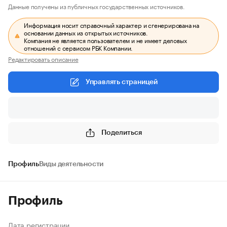
Данные получены из публичных государственных источников.
Информация носит справочный характер и сгенерирована на
основании данных из открытых источников.
Компания не является пользователем и не имеет деловых
отношений с сервисом РБК Компании.
Редактировать описание
Управлять страницей
Поделиться
Профиль
Виды деятельности
Профиль
Дата регистрации