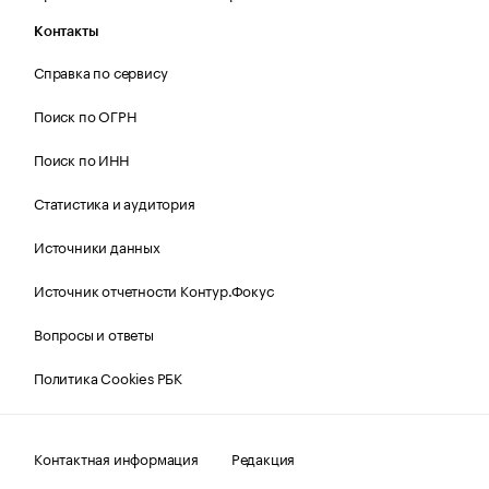
Контакты
Справка по сервису
Поиск по ОГРН
Поиск по ИНН
Статистика и аудитория
Источники данных
Источник отчетности Контур.Фокус
Вопросы и ответы
Политика Cookies РБК
Контактная информация
Редакция