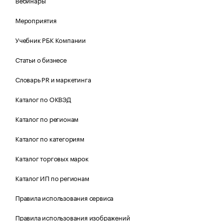
Вебинары
Мероприятия
Учебник РБК Компании
Статьи о бизнесе
Словарь PR и маркетинга
Каталог по ОКВЭД
Каталог по регионам
Каталог по категориям
Каталог торговых марок
Каталог ИП по регионам
Правила использования сервиса
Правила использования изображений