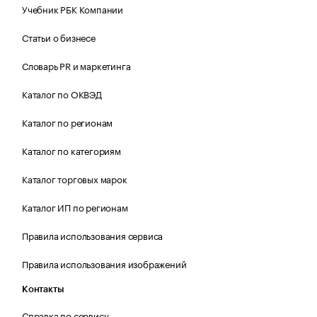
Учебник РБК Компании
Статьи о бизнесе
Словарь PR и маркетинга
Каталог по ОКВЭД
Каталог по регионам
Каталог по категориям
Каталог торговых марок
Каталог ИП по регионам
Правила использования сервиса
Правила использования изображений
Контакты
Справка по сервису