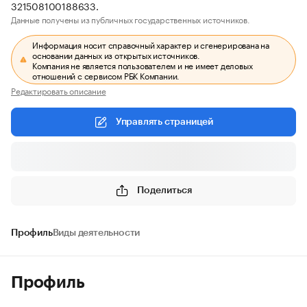
321508100188633.
Данные получены из публичных государственных источников.
Информация носит справочный характер и сгенерирована на
основании данных из открытых источников.
Компания не является пользователем и не имеет деловых
отношений с сервисом РБК Компании.
Редактировать описание
Управлять страницей
Поделиться
Профиль
Виды деятельности
Профиль