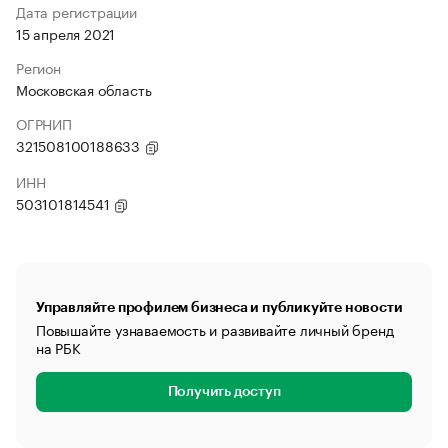
Дата регистрации
15 апреля 2021
Регион
Московская область
ОГРНИП
321508100188633
ИНН
503101814541
Управляйте профилем бизнеса и публикуйте новости
Повышайте узнаваемость и развивайте личный бренд
на РБК
Получить доступ