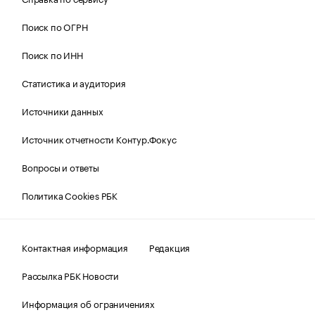
Поиск по ОГРН
Поиск по ИНН
Статистика и аудитория
Источники данных
Источник отчетности Контур.Фокус
Вопросы и ответы
Политика Cookies РБК
Контактная информация
Редакция
Рассылка РБК Новости
Информация об ограничениях