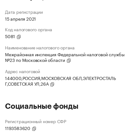
Дата регистрации
15 апреля 2021
Код налогового органа
5081
Наименование налогового органа
Межрайонная инспекция Федеральной налоговой службы
№23 по Московской области
Адрес налоговой
144000,РОССИЯ,МОСКОВСКАЯ ОБЛ,ЭЛЕКТРОСТАЛЬ
Г,СОВЕТСКАЯ УЛ,26А
Социальные фонды
Регистрационный номер СФР
1193583620