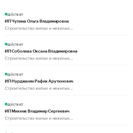
ДЕЙСТВУЕТ
ИП Чупина Ольга Владимировна
Строительство жилых и нежилых...
ДЕЙСТВУЕТ
ИП Соболева Оксана Владимировна
Строительство жилых и нежилых...
ДЕЙСТВУЕТ
ИП Нурджанян Рафик Арутюнович
Строительство жилых и нежилых...
ДЕЙСТВУЕТ
ИП Михеев Владимир Сергеевич
Строительство жилых и нежилых...