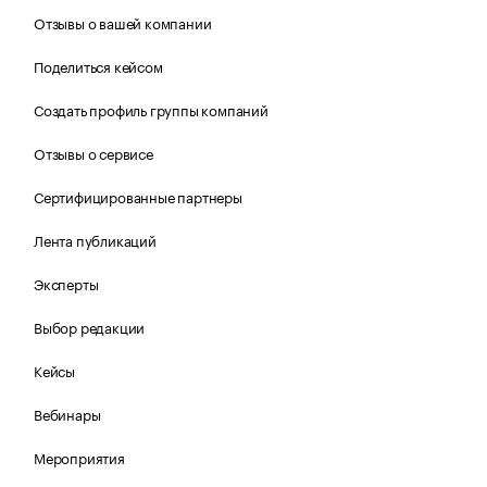
Отзывы о вашей компании
Поделиться кейсом
Создать профиль группы компаний
Отзывы о сервисе
Сертифицированные партнеры
Лента публикаций
Эксперты
Выбор редакции
Кейсы
Вебинары
Мероприятия