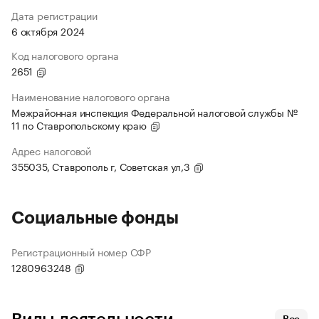
Дата регистрации
6 октября 2024
Код налогового органа
2651
Наименование налогового органа
Межрайонная инспекция Федеральной налоговой службы №
11 по Ставропольскому краю
Адрес налоговой
355035, Ставрополь г, Советская ул,3
Социальные фонды
Регистрационный номер СФР
1280963248