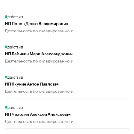
ДЕЙСТВУЕТ
ИП Попов Денис Владимирович
Деятельность по складированию и...
ДЕЙСТВУЕТ
ИП Бабинин Марк Александрович
Деятельность по складированию и...
ДЕЙСТВУЕТ
ИП Якунин Антон Павлович
Деятельность по складированию и...
ДЕЙСТВУЕТ
ИП Чехолин Алексей Алексеевич
Деятельность по складированию и...