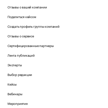
Отзывы о вашей компании
Поделиться кейсом
Создать профиль группы компаний
Отзывы о сервисе
Сертифицированные партнеры
Лента публикаций
Эксперты
Выбор редакции
Кейсы
Вебинары
Мероприятия