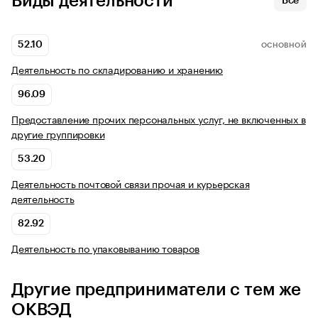
Виды деятельности
Все
52.10
ОСНОВНОЙ
Деятельность по складированию и хранению
96.09
Предоставление прочих персональных услуг, не включенных в
другие группировки
53.20
Деятельность почтовой связи прочая и курьерская
деятельность
82.92
Деятельность по упаковыванию товаров
Другие предприниматели с тем же
ОКВЭД