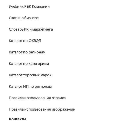
Учебник РБК Компании
Статьи о бизнесе
Словарь PR и маркетинга
Каталог по ОКВЭД
Каталог по регионам
Каталог по категориям
Каталог торговых марок
Каталог ИП по регионам
Правила использования сервиса
Правила использования изображений
Контакты