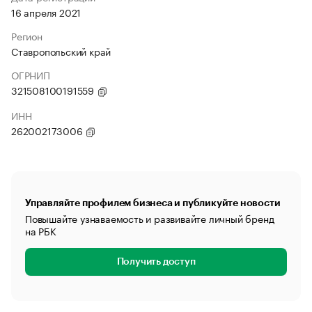
16 апреля 2021
Регион
Ставропольский край
ОГРНИП
321508100191559
ИНН
262002173006
Управляйте профилем бизнеса и публикуйте новости
Повышайте узнаваемость и развивайте личный бренд
на РБК
Получить доступ