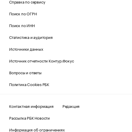
Справка по сервису
Поиск по ОГРН
Поиск по ИНН
Статистика и аудитория
Источники данных
Источник отчетности Контур.Фокус
Вопросы и ответы
Политика Cookies РБК
Контактная информация
Редакция
Рассылка РБК Новости
Информация об ограничениях