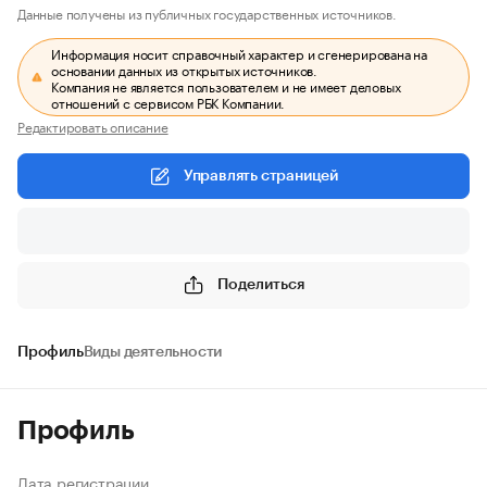
Данные получены из публичных государственных источников.
Информация носит справочный характер и сгенерирована на
основании данных из открытых источников.
Компания не является пользователем и не имеет деловых
отношений с сервисом РБК Компании.
Редактировать описание
Управлять страницей
Поделиться
Профиль
Виды деятельности
Профиль
Дата регистрации