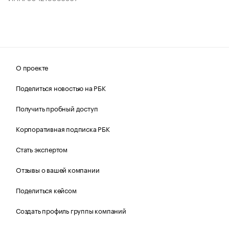
О проекте
Поделиться новостью на РБК
Получить пробный доступ
Корпоративная подписка РБК
Стать экспертом
Отзывы о вашей компании
Поделиться кейсом
Создать профиль группы компаний