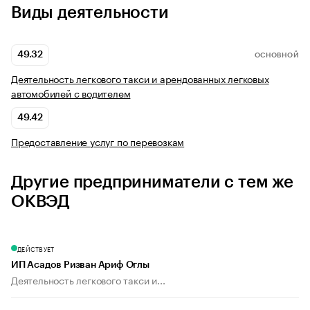
Виды деятельности
49.32
ОСНОВНОЙ
Деятельность легкового такси и арендованных легковых
автомобилей с водителем
49.42
Предоставление услуг по перевозкам
Другие предприниматели с тем же
ОКВЭД
ДЕЙСТВУЕТ
ИП Асадов Ризван Ариф Оглы
Деятельность легкового такси и...