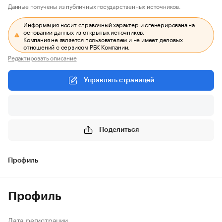
Данные получены из публичных государственных источников.
Информация носит справочный характер и сгенерирована на
основании данных из открытых источников.
Компания не является пользователем и не имеет деловых
отношений с сервисом РБК Компании.
Редактировать описание
Управлять страницей
Поделиться
Профиль
Профиль
Дата регистрации