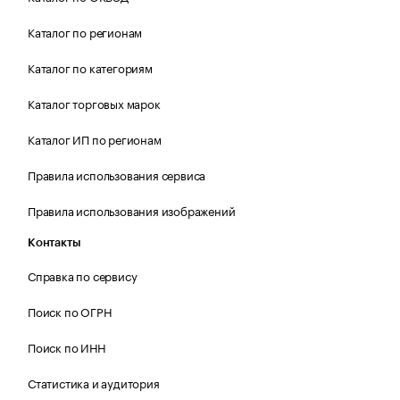
Каталог по регионам
Каталог по категориям
Каталог торговых марок
Каталог ИП по регионам
Правила использования сервиса
Правила использования изображений
Контакты
Справка по сервису
Поиск по ОГРН
Поиск по ИНН
Статистика и аудитория