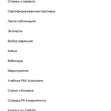
Отзывы о сервисе
Сертифицированные партнеры
Лента публикаций
Эксперты
Выбор редакции
Кейсы
Вебинары
Мероприятия
Учебник РБК Компании
Статьи о бизнесе
Словарь PR и маркетинга
Каталог по ОКВЭД