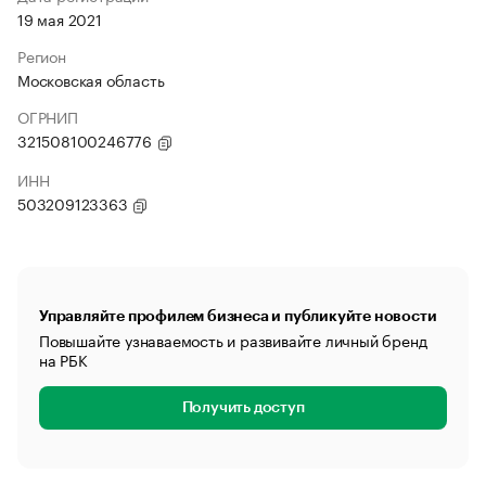
19 мая 2021
Регион
Московская область
ОГРНИП
321508100246776
ИНН
503209123363
Управляйте профилем бизнеса и публикуйте новости
Повышайте узнаваемость и развивайте личный бренд
на РБК
Получить доступ