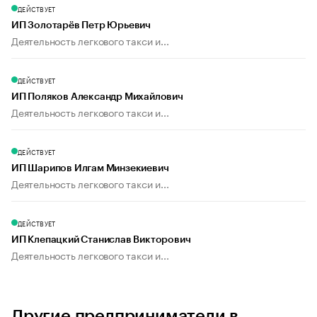
ДЕЙСТВУЕТ
ИП Золотарёв Петр Юрьевич
Деятельность легкового такси и...
ДЕЙСТВУЕТ
ИП Поляков Александр Михайлович
Деятельность легкового такси и...
ДЕЙСТВУЕТ
ИП Шарипов Илгам Минзекиевич
Деятельность легкового такси и...
ДЕЙСТВУЕТ
ИП Клепацкий Станислав Викторович
Деятельность легкового такси и...
Другие предприниматели в