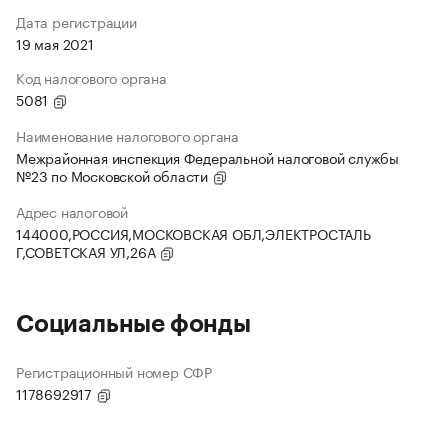
Дата регистрации
19 мая 2021
Код налогового органа
5081
Наименование налогового органа
Межрайонная инспекция Федеральной налоговой службы
№23 по Московской области
Адрес налоговой
144000,РОССИЯ,МОСКОВСКАЯ ОБЛ,ЭЛЕКТРОСТАЛЬ
Г,СОВЕТСКАЯ УЛ,26А
Социальные фонды
Регистрационный номер СФР
1178692917