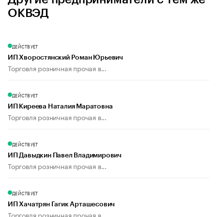
ОКВЭД
ДЕЙСТВУЕТ
ИП Хворостянский Роман Юрьевич
Торговля розничная прочая в...
ДЕЙСТВУЕТ
ИП Киреева Наталия Маратовна
Торговля розничная прочая в...
ДЕЙСТВУЕТ
ИП Давыдкин Павел Владимирович
Торговля розничная прочая в...
ДЕЙСТВУЕТ
ИП Хачатрян Гагик Арташесович
Торговля розничная прочая в...