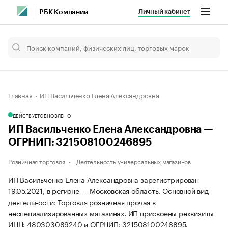
Личный кабинет
РБК Компании
Главная
ИП Васильченко Елена Александровна
ДЕЙСТВУЕТ
ОБНОВЛЕНО
ИП Васильченко Елена Александровна —
ОГРНИП: 321508100246895
Розничная торговля
Деятельность универсальных магазинов
ИП Васильченко Елена Александровна зарегистрирован
19.05.2021, в регионе — Московская область. Основной вид
деятельности: Торговля розничная прочая в
неспециализированных магазинах. ИП присвоены реквизиты
ИНН: 480303089240 и ОГРНИП: 321508100246895.