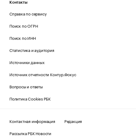
Контакты
Справка по сервису
Поиск по ОГРН
Поиск по ИНН
Статистика и аудитория
Источники данных
Источник отчетности Контур.Фокус
Вопросы и ответы
Политика Cookies РБК
Контактная информация
Редакция
Рассылка РБК Новости