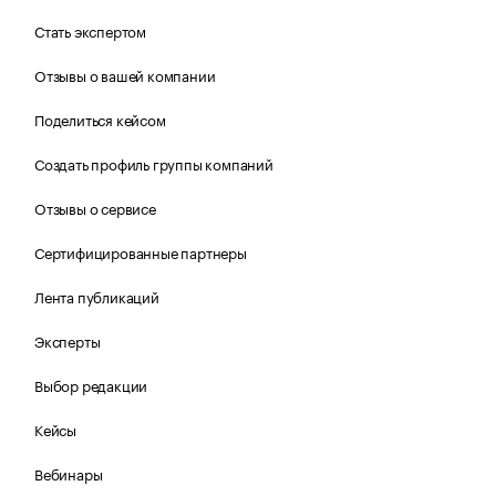
Стать экспертом
Отзывы о вашей компании
Поделиться кейсом
Создать профиль группы компаний
Отзывы о сервисе
Сертифицированные партнеры
Лента публикаций
Эксперты
Выбор редакции
Кейсы
Вебинары