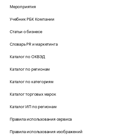
Мероприятия
Учебник РБК Компании
Статьи о бизнесе
Словарь PR и маркетинга
Каталог по ОКВЭД
Каталог по регионам
Каталог по категориям
Каталог торговых марок
Каталог ИП по регионам
Правила использования сервиса
Правила использования изображений