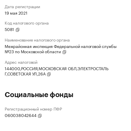
Дата регистрации
19 мая 2021
Код налогового органа
5081
Наименование налогового органа
Межрайонная инспекция Федеральной налоговой службы
№23 по Московской области
Адрес налоговой
144000,РОССИЯ,МОСКОВСКАЯ ОБЛ,ЭЛЕКТРОСТАЛЬ
Г,СОВЕТСКАЯ УЛ,26А
Социальные фонды
Регистрационный номер ПФР
060038042644