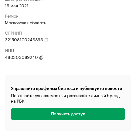
19 мая 2021
Регион
Московская область
ОГРНИП
321508100246895
ИНН
480303089240
Управляйте профилем бизнеса и публикуйте новости
Повышайте узнаваемость и развивайте личный бренд
на РБК
Получить доступ