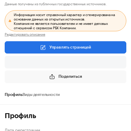
Данные получены из публичных государственных источников.
Информация носит справочный характер и сгенерирована на
основании данных из открытых источников.
Компания не является пользователем и не имеет деловых
отношений с сервисом РБК Компании.
Редактировать описание
Управлять страницей
Поделиться
Профиль
Виды деятельности
Профиль
Дата регистрации