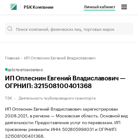
Личный кабинет
РБК Компании
Главная
ИП Оплеснин Евгений Владиславович
ДЕЙСТВУЕТ
ОБНОВЛЕНО
ИП Оплеснин Евгений Владиславович —
ОГРНИП: 321508100401368
ТЭК
Деятельность трубопроводного транспорта
ИП Оплеснин Евгений Владиславович зарегистрирован
20.08.2021, в регионе — Московская область. Основной вид
деятельности: Предоставление услуг по перевозкам. ИП
присвоены реквизиты ИНН: 502805994031 и ОГРНИП:
321508100401368.