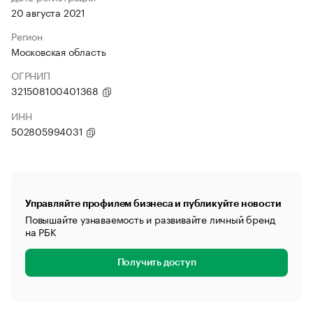
20 августа 2021
Регион
Московская область
ОГРНИП
321508100401368
ИНН
502805994031
Управляйте профилем бизнеса и публикуйте новости
Повышайте узнаваемость и развивайте личный бренд
на РБК
Получить доступ