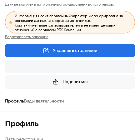
Данные получены из публичных государственных источников.
Информация носит справочный характер и сгенерирована на
основании данных из открытых источников.
Компания не является пользователем и не имеет деловых
отношений с сервисом РБК Компании.
Редактировать описание
Управлять страницей
Поделиться
Профиль
Виды деятельности
Профиль
Дата регистрации