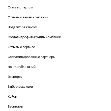
Стать экспертом
Отзывы о вашей компании
Поделиться кейсом
Создать профиль группы компаний
Отзывы о сервисе
Сертифицированные партнеры
Лента публикаций
Эксперты
Выбор редакции
Кейсы
Вебинары