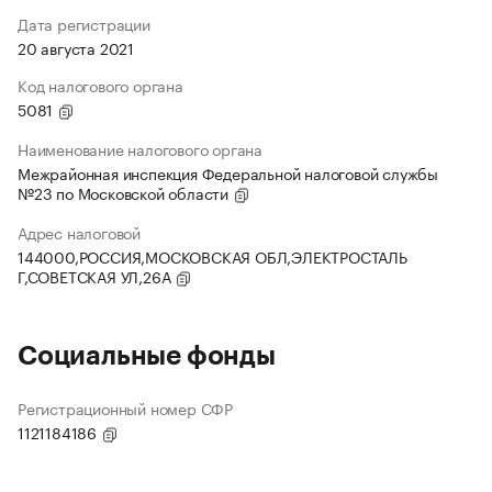
Дата регистрации
20 августа 2021
Код налогового органа
5081
Наименование налогового органа
Межрайонная инспекция Федеральной налоговой службы
№23 по Московской области
Адрес налоговой
144000,РОССИЯ,МОСКОВСКАЯ ОБЛ,ЭЛЕКТРОСТАЛЬ
Г,СОВЕТСКАЯ УЛ,26А
Социальные фонды
Регистрационный номер СФР
1121184186