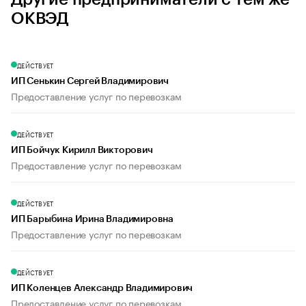
ОКВЭД
ДЕЙСТВУЕТ
ИП Сенькин Сергей Владимирович
Предоставление услуг по перевозкам
ДЕЙСТВУЕТ
ИП Бойчук Кирилл Викторович
Предоставление услуг по перевозкам
ДЕЙСТВУЕТ
ИП Барыбина Ирина Владимировна
Предоставление услуг по перевозкам
ДЕЙСТВУЕТ
ИП Коленцев Александр Владимирович
Предоставление услуг по перевозкам