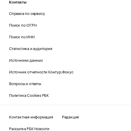
Контакты
Справка по сервису
Поиск по ОГРН
Поиск по ИНН
Статистика и аудитория
Источники данных
Источник отчетности Контур.Фокус
Вопросы и ответы
Политика Cookies РБК
Контактная информация
Редакция
Рассылка РБК Новости