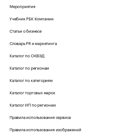
Мероприятия
Учебник РБК Компании
Статьи о бизнесе
Словарь PR и маркетинга
Каталог по ОКВЭД
Каталог по регионам
Каталог по категориям
Каталог торговых марок
Каталог ИП по регионам
Правила использования сервиса
Правила использования изображений