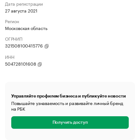
Дата регистрации
27 августа 2021
Регион
Московская область
ОГРНИП
321508100415776
ИНН
504728101608
Управляйте профилем бизнеса и публикуйте новости
Повышайте узнаваемость и развивайте личный бренд
на РБК
Получить доступ