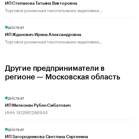
ИП Степанова Татьяна Викторовна
Торговля розничная текстильными изделиями...
ДЕЙСТВУЕТ
ИП Жданович Ирина Александровна
Торговля розничная текстильными изделиями...
Другие предприниматели в
регионе — Московская область
ДЕЙСТВУЕТ
ИП Мелконян Рубен Смбатович
ИНН: 502981266944
ДЕЙСТВУЕТ
ИП Загородникова Светлана Сергеевна