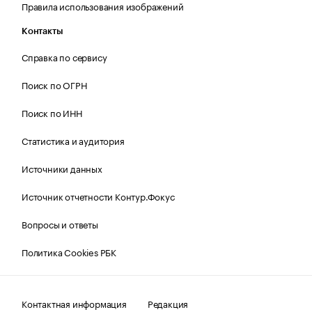
Правила использования изображений
Контакты
Справка по сервису
Поиск по ОГРН
Поиск по ИНН
Статистика и аудитория
Источники данных
Источник отчетности Контур.Фокус
Вопросы и ответы
Политика Cookies РБК
Контактная информация
Редакция