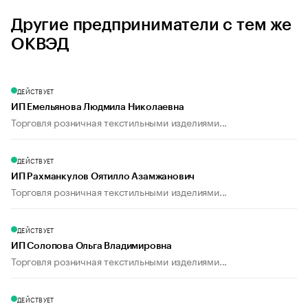
Другие предприниматели с тем же
ОКВЭД
ДЕЙСТВУЕТ
ИП Емельянова Людмила Николаевна
Торговля розничная текстильными изделиями...
ДЕЙСТВУЕТ
ИП Рахманкулов Оятилло Азамжанович
Торговля розничная текстильными изделиями...
ДЕЙСТВУЕТ
ИП Солопова Ольга Владимировна
Торговля розничная текстильными изделиями...
ДЕЙСТВУЕТ