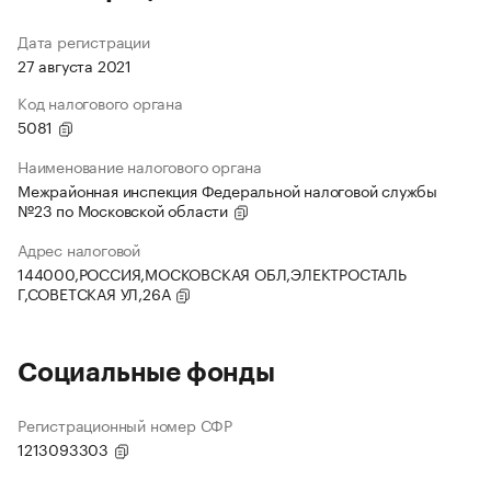
Дата регистрации
27 августа 2021
Код налогового органа
5081
Наименование налогового органа
Межрайонная инспекция Федеральной налоговой службы
№23 по Московской области
Адрес налоговой
144000,РОССИЯ,МОСКОВСКАЯ ОБЛ,ЭЛЕКТРОСТАЛЬ
Г,СОВЕТСКАЯ УЛ,26А
Социальные фонды
Регистрационный номер СФР
1213093303