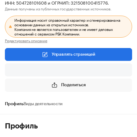
ИНН: 504728101608 и ОГРНИП: 321508100415776.
Данные получены из публичных государственных источников.
Информация носит справочный характер и сгенерирована на
основании данных из открытых источников.
Компания не является пользователем и не имеет деловых
отношений с сервисом РБК Компании.
Редактировать описание
Управлять страницей
Поделиться
Профиль
Виды деятельности
Профиль