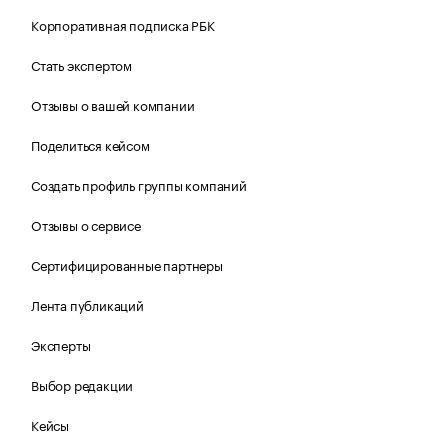
Корпоративная подписка РБК
Стать экспертом
Отзывы о вашей компании
Поделиться кейсом
Создать профиль группы компаний
Отзывы о сервисе
Сертифицированные партнеры
Лента публикаций
Эксперты
Выбор редакции
Кейсы