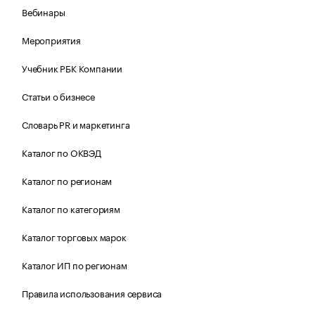
Вебинары
Мероприятия
Учебник РБК Компании
Статьи о бизнесе
Словарь PR и маркетинга
Каталог по ОКВЭД
Каталог по регионам
Каталог по категориям
Каталог торговых марок
Каталог ИП по регионам
Правила использования сервиса