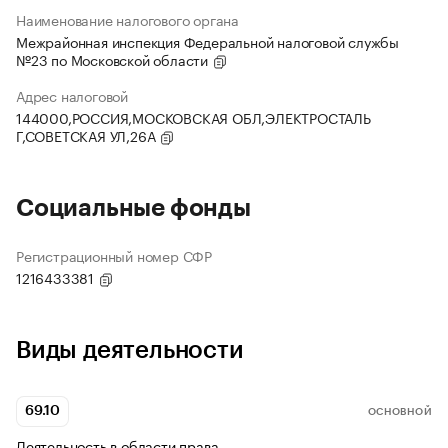
Наименование налогового органа
Межрайонная инспекция Федеральной налоговой службы
№23 по Московской области
Адрес налоговой
144000,РОССИЯ,МОСКОВСКАЯ ОБЛ,ЭЛЕКТРОСТАЛЬ
Г,СОВЕТСКАЯ УЛ,26А
Социальные фонды
Регистрационный номер СФР
1216433381
Виды деятельности
69.10
ОСНОВНОЙ
Деятельность в области права