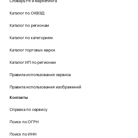
Словарь PR и маркетинга
Каталог по ОКВЭД
Каталог по регионам
Каталог по категориям
Каталог торговых марок
Каталог ИП по регионам
Правила использования сервиса
Правила использования изображений
Контакты
Справка по сервису
Поиск по ОГРН
Поиск по ИНН