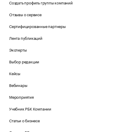
Создать профиль группы компаний
Отзывы о сервисе
Сертифицированные партнеры
Лента публикаций
Эксперты
Выбор редакции
Кейсы
Вебинары
Мероприятия
Учебник РБК Компании
Статьи о бизнесе