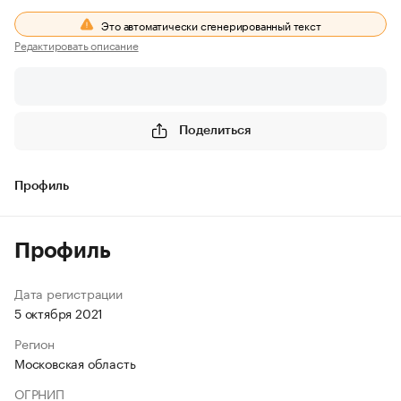
Это автоматически сгенерированный текст
Редактировать описание
Поделиться
Профиль
Профиль
Дата регистрации
5 октября 2021
Регион
Московская область
ОГРНИП