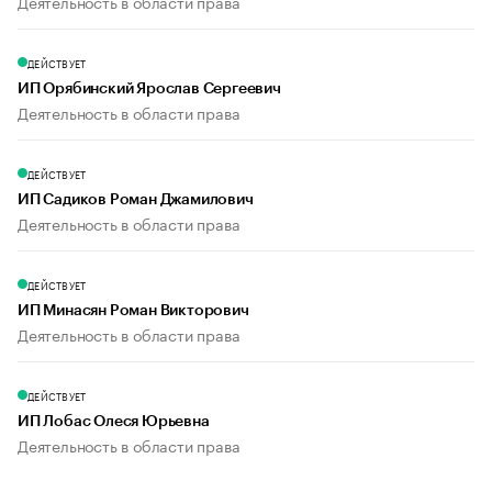
Деятельность в области права
ДЕЙСТВУЕТ
ИП Орябинский Ярослав Сергеевич
Деятельность в области права
ДЕЙСТВУЕТ
ИП Садиков Роман Джамилович
Деятельность в области права
ДЕЙСТВУЕТ
ИП Минасян Роман Викторович
Деятельность в области права
ДЕЙСТВУЕТ
ИП Лобас Олеся Юрьевна
Деятельность в области права