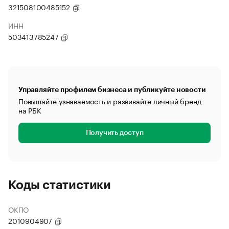
321508100485152
ИНН
503413785247
Управляйте профилем бизнеса и публикуйте новости
Повышайте узнаваемость и развивайте личный бренд
на РБК
Получить доступ
Коды статистики
ОКПО
2010904907