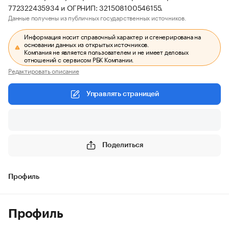
772322435934 и ОГРНИП: 321508100546155.
Данные получены из публичных государственных источников.
Информация носит справочный характер и сгенерирована на
основании данных из открытых источников.
Компания не является пользователем и не имеет деловых
отношений с сервисом РБК Компании.
Редактировать описание
Управлять страницей
Поделиться
Профиль
Профиль