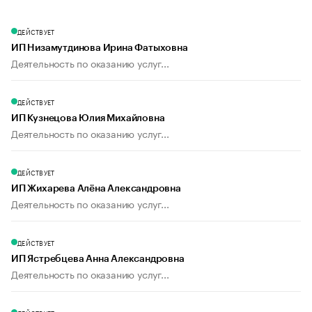
ДЕЙСТВУЕТ
ИП Низамутдинова Ирина Фатыховна
Деятельность по оказанию услуг...
ДЕЙСТВУЕТ
ИП Кузнецова Юлия Михайловна
Деятельность по оказанию услуг...
ДЕЙСТВУЕТ
ИП Жихарева Алёна Александровна
Деятельность по оказанию услуг...
ДЕЙСТВУЕТ
ИП Ястребцева Анна Александровна
Деятельность по оказанию услуг...