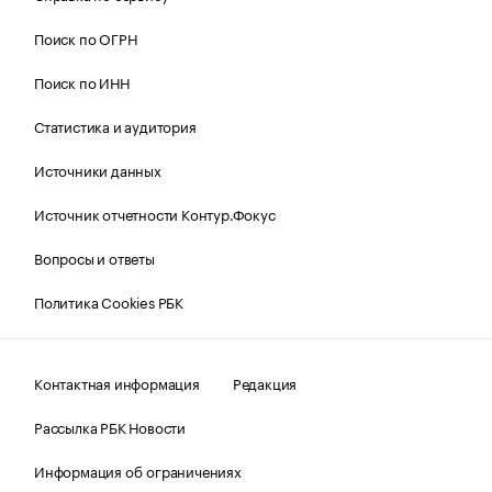
Поиск по ОГРН
Поиск по ИНН
Статистика и аудитория
Источники данных
Источник отчетности Контур.Фокус
Вопросы и ответы
Политика Cookies РБК
Контактная информация
Редакция
Рассылка РБК Новости
Информация об ограничениях