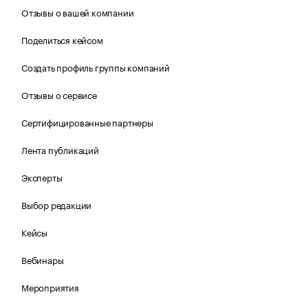
Отзывы о вашей компании
Поделиться кейсом
Создать профиль группы компаний
Отзывы о сервисе
Сертифицированные партнеры
Лента публикаций
Эксперты
Выбор редакции
Кейсы
Вебинары
Мероприятия