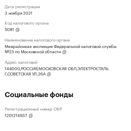
Дата регистрации
3 ноября 2021
Код налогового органа
5081
Наименование налогового органа
Межрайонная инспекция Федеральной налоговой службы
№23 по Московской области
Адрес налоговой
144000,РОССИЯ,МОСКОВСКАЯ ОБЛ,ЭЛЕКТРОСТАЛЬ
Г,СОВЕТСКАЯ УЛ,26А
Социальные фонды
Регистрационный номер СФР
1201214937