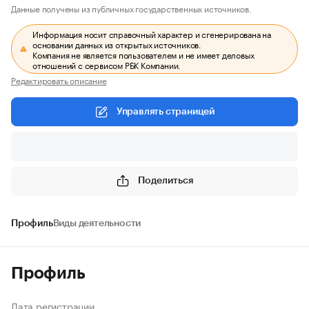
Данные получены из публичных государственных источников.
Информация носит справочный характер и сгенерирована на
основании данных из открытых источников.
Компания не является пользователем и не имеет деловых
отношений с сервисом РБК Компании.
Редактировать описание
Управлять страницей
Поделиться
Профиль
Виды деятельности
Профиль
Дата регистрации