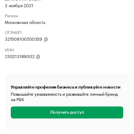
3 ноября 2021
Регион
Московская область
ОГРНИП
321508100550359
ИНН
230213189002
Управляйте профилем бизнеса и публикуйте новости
Повышайте узнаваемость и развивайте личный бренд
на РБК
Получить доступ