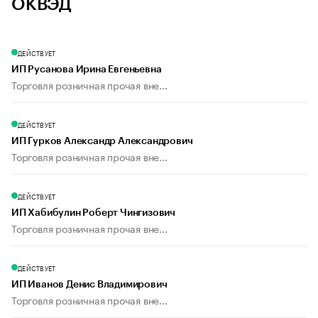
ОКВЭД
ДЕЙСТВУЕТ
ИП Русанова Ирина Евгеньевна
Торговля розничная прочая вне...
ДЕЙСТВУЕТ
ИП Гурков Александр Александрович
Торговля розничная прочая вне...
ДЕЙСТВУЕТ
ИП Хабибулин Роберт Чингизович
Торговля розничная прочая вне...
ДЕЙСТВУЕТ
ИП Иванов Денис Владимирович
Торговля розничная прочая вне...