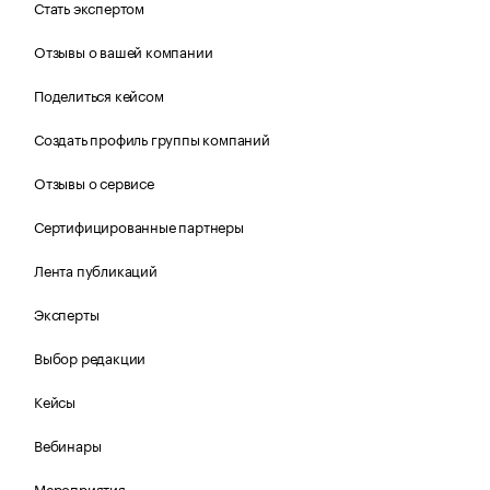
Стать экспертом
Отзывы о вашей компании
Поделиться кейсом
Создать профиль группы компаний
Отзывы о сервисе
Сертифицированные партнеры
Лента публикаций
Эксперты
Выбор редакции
Кейсы
Вебинары
Мероприятия