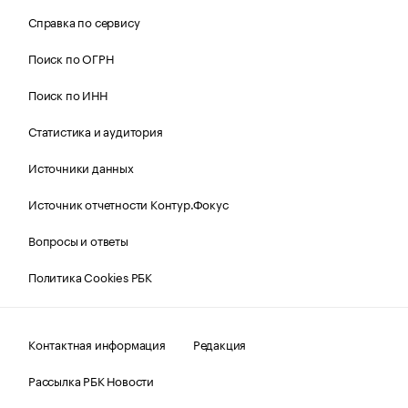
Справка по сервису
Поиск по ОГРН
Поиск по ИНН
Статистика и аудитория
Источники данных
Источник отчетности Контур.Фокус
Вопросы и ответы
Политика Cookies РБК
Контактная информация
Редакция
Рассылка РБК Новости