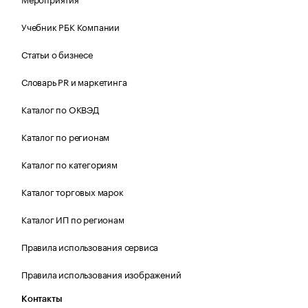
Учебник РБК Компании
Статьи о бизнесе
Словарь PR и маркетинга
Каталог по ОКВЭД
Каталог по регионам
Каталог по категориям
Каталог торговых марок
Каталог ИП по регионам
Правила использования сервиса
Правила использования изображений
Контакты