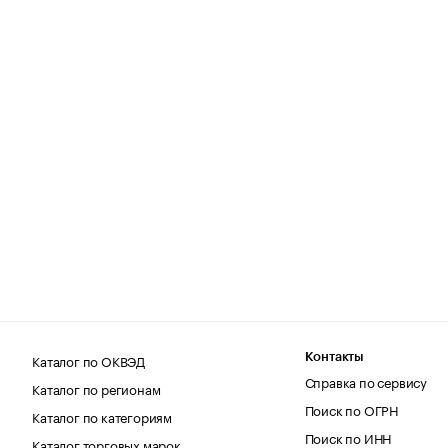
Каталог по ОКВЭД
Контакты
Справка по сервису
Каталог по регионам
Поиск по ОГРН
Каталог по категориям
Поиск по ИНН
Каталог торговых марок