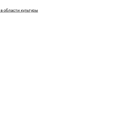
в области культуры