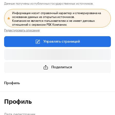
Данные получены из публичных государственных источников.
Информация носит справочный характер и сгенерирована на
основании данных из открытых источников.
Компания не является пользователем и не имеет деловых
отношений с сервисом РБК Компании.
Редактировать описание
Управлять страницей
Поделиться
Профиль
Профиль
Дата регистрации