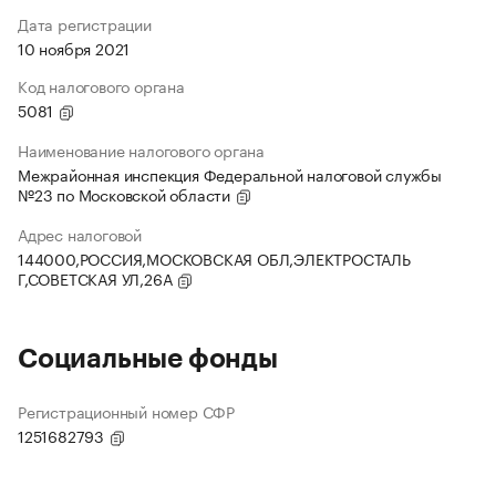
Дата регистрации
10 ноября 2021
Код налогового органа
5081
Наименование налогового органа
Межрайонная инспекция Федеральной налоговой службы
№23 по Московской области
Адрес налоговой
144000,РОССИЯ,МОСКОВСКАЯ ОБЛ,ЭЛЕКТРОСТАЛЬ
Г,СОВЕТСКАЯ УЛ,26А
Социальные фонды
Регистрационный номер СФР
1251682793