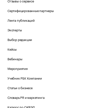
Отзывы о сервисе
Сертифицированные партнеры
Лента публикаций
Эксперты
Выбор редакции
Кейсы
Вебинары
Мероприятия
Учебник РБК Компании
Статьи о бизнесе
Словарь PR и маркетинга
Каталог по ОКВЭД