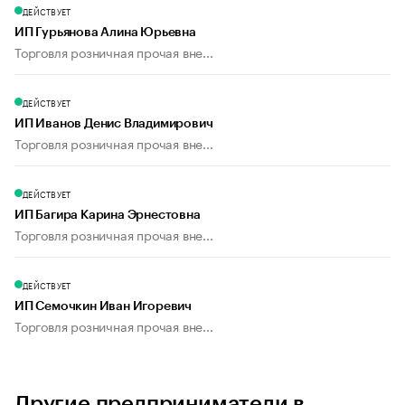
ДЕЙСТВУЕТ
ИП Гурьянова Алина Юрьевна
Торговля розничная прочая вне...
ДЕЙСТВУЕТ
ИП Иванов Денис Владимирович
Торговля розничная прочая вне...
ДЕЙСТВУЕТ
ИП Багира Карина Эрнестовна
Торговля розничная прочая вне...
ДЕЙСТВУЕТ
ИП Семочкин Иван Игоревич
Торговля розничная прочая вне...
Другие предприниматели в