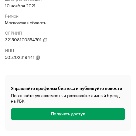
10 ноября 2021
Регион
Московская область
ОГРНИП
321508100554791
ИНН
505202319441
Управляйте профилем бизнеса и публикуйте новости
Повышайте узнаваемость и развивайте личный бренд
на РБК
Получить доступ