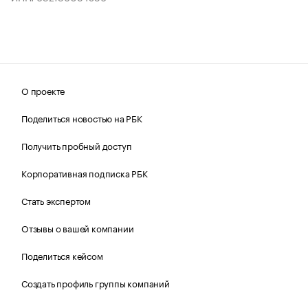
О проекте
Поделиться новостью на РБК
Получить пробный доступ
Корпоративная подписка РБК
Стать экспертом
Отзывы о вашей компании
Поделиться кейсом
Создать профиль группы компаний