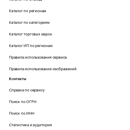
Каталог по регионам
Каталог по категориям
Каталог торговых марок
Каталог ИП по регионам
Правила использования сервиса
Правила использования изображений
Контакты
Справка по сервису
Поиск по ОГРН
Поиск по ИНН
Статистика и аудитория