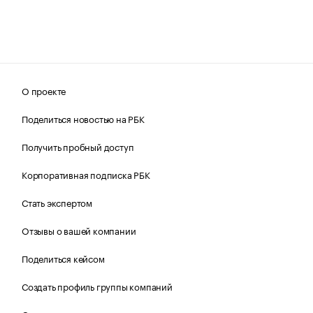
О проекте
Поделиться новостью на РБК
Получить пробный доступ
Корпоративная подписка РБК
Стать экспертом
Отзывы о вашей компании
Поделиться кейсом
Создать профиль группы компаний