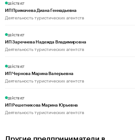
ДЕЙСТВУЕТ
ИП Примачева Диана Геннадьевна
Деятельность туристических агентств
ДЕЙСТВУЕТ
ИП Заречнева Надежда Владимировна
Деятельность туристических агентств
ДЕЙСТВУЕТ
ИП Чернова Марина Валерьевна
Деятельность туристических агентств
ДЕЙСТВУЕТ
ИП Решетникова Марина Юрьевна
Деятельность туристических агентств
Другие предприниматели в