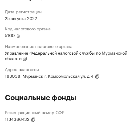
Дата регистрации
25 августа 2022
Код налогового органа
5100
Наименование налогового органа
Управление Федеральной налоговой службы по Мурманской
области
Адрес налоговой
183038, Мурманск г, Комсомольская ул, д 4
Социальные фонды
Регистрационный номер СФР
1134366432