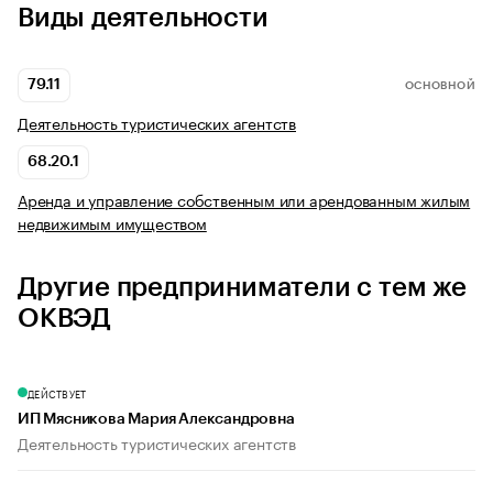
Виды деятельности
79.11
ОСНОВНОЙ
Деятельность туристических агентств
68.20.1
Аренда и управление собственным или арендованным жилым
недвижимым имуществом
Другие предприниматели с тем же
ОКВЭД
ДЕЙСТВУЕТ
ИП Мясникова Мария Александровна
Деятельность туристических агентств