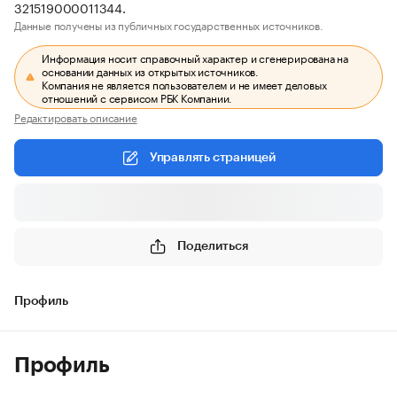
321519000011344.
Данные получены из публичных государственных источников.
Информация носит справочный характер и сгенерирована на
основании данных из открытых источников.
Компания не является пользователем и не имеет деловых
отношений с сервисом РБК Компании.
Редактировать описание
Управлять страницей
Поделиться
Профиль
Профиль