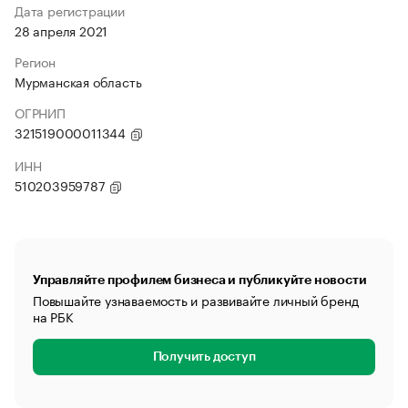
Дата регистрации
28 апреля 2021
Регион
Мурманская область
ОГРНИП
321519000011344
ИНН
510203959787
Управляйте профилем бизнеса и публикуйте новости
Повышайте узнаваемость и развивайте личный бренд
на РБК
Получить доступ