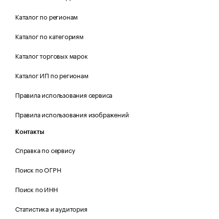
Каталог по регионам
Каталог по категориям
Каталог торговых марок
Каталог ИП по регионам
Правила использования сервиса
Правила использования изображений
Контакты
Справка по сервису
Поиск по ОГРН
Поиск по ИНН
Статистика и аудитория