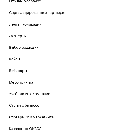
Отзывы о сервисе
Сертифицированные партнеры
Лента публикаций
Эксперты
Выбор редакции
Кейсы
Вебинары
Мероприятия
Учебник РБК Компании
Статьи о бизнесе
Словарь PR и маркетинга
Каталог по ОКВЭД