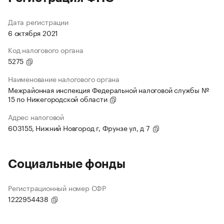
Дата регистрации
6 октября 2021
Код налогового органа
5275
Наименование налогового органа
Межрайонная инспекция Федеральной налоговой службы №
15 по Нижегородской области
Адрес налоговой
603155, Нижний Новгород г, Фрунзе ул, д 7
Социальные фонды
Регистрационный номер СФР
1222954438