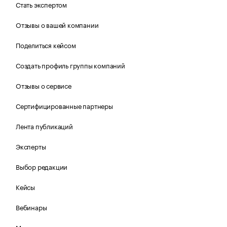
Стать экспертом
Отзывы о вашей компании
Поделиться кейсом
Создать профиль группы компаний
Отзывы о сервисе
Сертифицированные партнеры
Лента публикаций
Эксперты
Выбор редакции
Кейсы
Вебинары