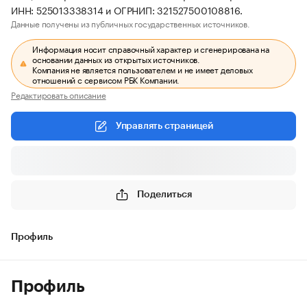
ИНН: 525013338314 и ОГРНИП: 321527500108816.
Данные получены из публичных государственных источников.
Информация носит справочный характер и сгенерирована на
основании данных из открытых источников.
Компания не является пользователем и не имеет деловых
отношений с сервисом РБК Компании.
Редактировать описание
Управлять страницей
Поделиться
Профиль
Профиль