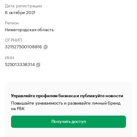
Дата регистрации
6 октября 2021
Регион
Нижегородская область
ОГРНИП
321527500108816
ИНН
525013338314
Управляйте профилем бизнеса и публикуйте новости
Повышайте узнаваемость и развивайте личный бренд
на РБК
Получить доступ