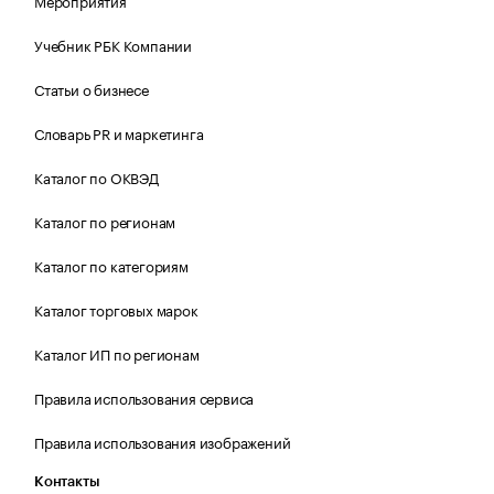
Мероприятия
Учебник РБК Компании
Статьи о бизнесе
Словарь PR и маркетинга
Каталог по ОКВЭД
Каталог по регионам
Каталог по категориям
Каталог торговых марок
Каталог ИП по регионам
Правила использования сервиса
Правила использования изображений
Контакты