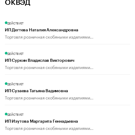
ОКВЭД
ДЕЙСТВУЕТ
ИП Дегтева Наталия Александровна
Торговля розничная скобяными изделиями...
ДЕЙСТВУЕТ
ИП Суркин Владислав Викторович
Торговля розничная скобяными изделиями...
ДЕЙСТВУЕТ
ИП Сузаева Татьяна Вадимовна
Торговля розничная скобяными изделиями...
ДЕЙСТВУЕТ
ИП Изутова Маргарита Геннадьевна
Торговля розничная скобяными изделиями...