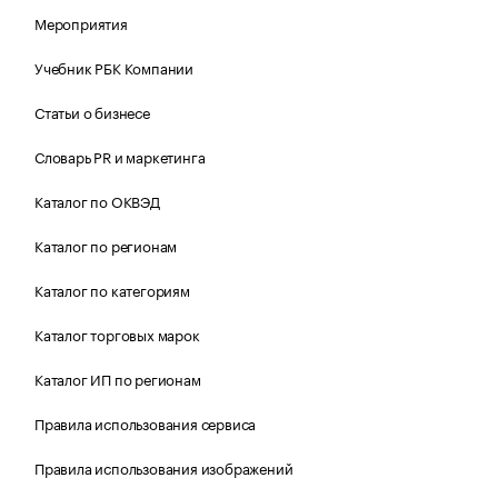
Мероприятия
Учебник РБК Компании
Статьи о бизнесе
Словарь PR и маркетинга
Каталог по ОКВЭД
Каталог по регионам
Каталог по категориям
Каталог торговых марок
Каталог ИП по регионам
Правила использования сервиса
Правила использования изображений