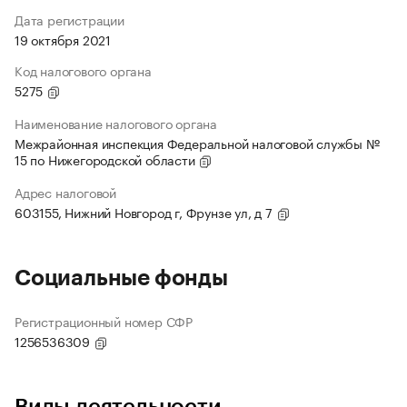
Дата регистрации
19 октября 2021
Код налогового органа
5275
Наименование налогового органа
Межрайонная инспекция Федеральной налоговой службы №
15 по Нижегородской области
Адрес налоговой
603155, Нижний Новгород г, Фрунзе ул, д 7
Социальные фонды
Регистрационный номер СФР
1256536309