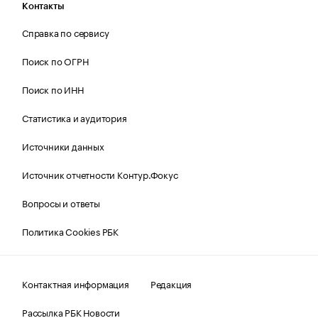
Контакты
Справка по сервису
Поиск по ОГРН
Поиск по ИНН
Статистика и аудитория
Источники данных
Источник отчетности Контур.Фокус
Вопросы и ответы
Политика Cookies РБК
Контактная информация
Редакция
Рассылка РБК Новости