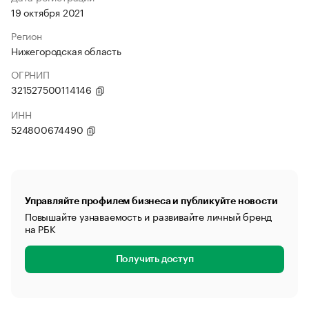
19 октября 2021
Регион
Нижегородская область
ОГРНИП
321527500114146
ИНН
524800674490
Управляйте профилем бизнеса и публикуйте новости
Повышайте узнаваемость и развивайте личный бренд
на РБК
Получить доступ