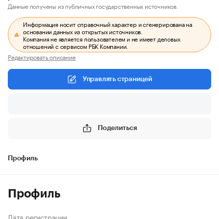
Данные получены из публичных государственных источников.
Информация носит справочный характер и сгенерирована на
основании данных из открытых источников.
Компания не является пользователем и не имеет деловых
отношений с сервисом РБК Компании.
Редактировать описание
Управлять страницей
Поделиться
Профиль
Профиль
Дата регистрации