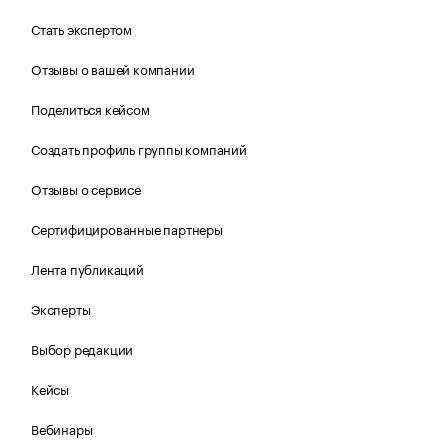
Стать экспертом
Отзывы о вашей компании
Поделиться кейсом
Создать профиль группы компаний
Отзывы о сервисе
Сертифицированные партнеры
Лента публикаций
Эксперты
Выбор редакции
Кейсы
Вебинары