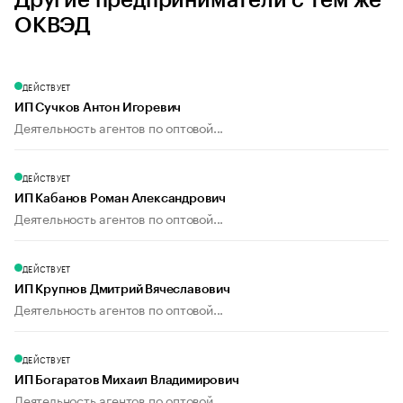
Другие предприниматели с тем же
ОКВЭД
ДЕЙСТВУЕТ
ИП Сучков Антон Игоревич
Деятельность агентов по оптовой...
ДЕЙСТВУЕТ
ИП Кабанов Роман Александрович
Деятельность агентов по оптовой...
ДЕЙСТВУЕТ
ИП Крупнов Дмитрий Вячеславович
Деятельность агентов по оптовой...
ДЕЙСТВУЕТ
ИП Богаратов Михаил Владимирович
Деятельность агентов по оптовой...