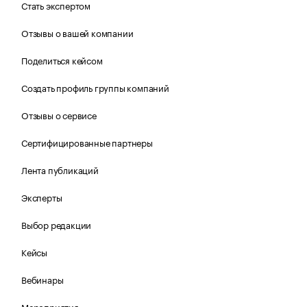
Стать экспертом
Отзывы о вашей компании
Поделиться кейсом
Создать профиль группы компаний
Отзывы о сервисе
Сертифицированные партнеры
Лента публикаций
Эксперты
Выбор редакции
Кейсы
Вебинары
Мероприятия