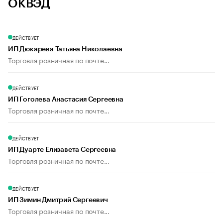
ОКВЭД
ДЕЙСТВУЕТ
ИП Дюкарева Татьяна Николаевна
Торговля розничная по почте...
ДЕЙСТВУЕТ
ИП Гоголева Анастасия Сергеевна
Торговля розничная по почте...
ДЕЙСТВУЕТ
ИП Дуарте Елизавета Сергеевна
Торговля розничная по почте...
ДЕЙСТВУЕТ
ИП Зимин Дмитрий Сергеевич
Торговля розничная по почте...