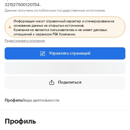
321527500120754.
Данные получены из публичных государственных источников.
Информация носит справочный характер и сгенерирована на
основании данных из открытых источников.
Компания не является пользователем и не имеет деловых
отношений с сервисом РБК Компании.
Редактировать описание
Управлять страницей
Поделиться
Профиль
Виды деятельности
Профиль