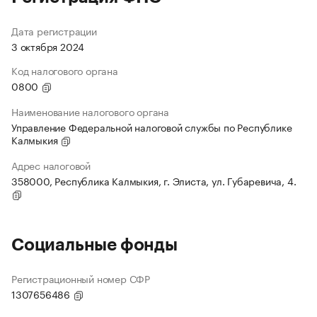
Дата регистрации
3 октября 2024
Код налогового органа
0800
Наименование налогового органа
Управление Федеральной налоговой службы по Республике
Калмыкия
Адрес налоговой
358000, Республика Калмыкия, г. Элиста, ул. Губаревича, 4.
Социальные фонды
Регистрационный номер СФР
1307656486