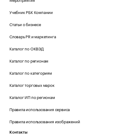
Учебник РБК Компании
Статьи о бизнесе
Словарь PR и маркетинга
Каталог по ОКВЭД
Каталог по регионам
Каталог по категориям
Каталог торговых марок
Каталог ИП по регионам
Правила использования сервиса
Правила использования изображений
Контакты