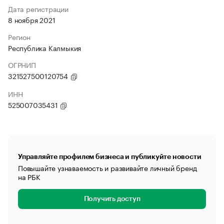
Дата регистрации
8 ноября 2021
Регион
Республика Калмыкия
ОГРНИП
321527500120754
ИНН
525007035431
Управляйте профилем бизнеса и публикуйте новости
Повышайте узнаваемость и развивайте личный бренд
на РБК
Получить доступ