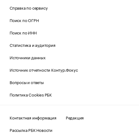
Справка по сервису
Поиск по ОГРН
Поиск по ИНН
Статистика и аудитория
Источники данных
Источник отчетности Контур.Фокус
Вопросы и ответы
Политика Cookies РБК
Контактная информация
Редакция
Рассылка РБК Новости