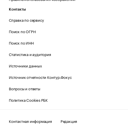
Контакты
Справка по сервису
Поиск по ОГРН
Поиск по ИНН
Статистика и аудитория
Источники данных
Источник отчетности Контур.Фокус
Вопросы и ответы
Политика Cookies РБК
Контактная информация
Редакция