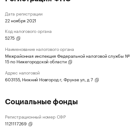
Дата регистрации
22 ноября 2021
Код налогового органа
5275
Наименование налогового органа
Межрайонная инспекция Федеральной налоговой службы №
15 по Нижегородской области
Адрес налоговой
603155, Нижний Новгород г, Фрунзе ул, д 7
Социальные фонды
Регистрационный номер СФР
1121117269