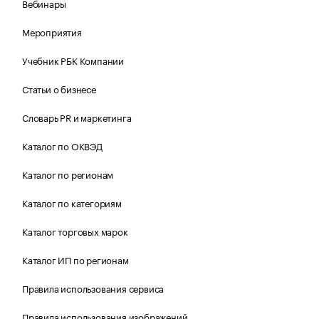
Вебинары
Мероприятия
Учебник РБК Компании
Статьи о бизнесе
Словарь PR и маркетинга
Каталог по ОКВЭД
Каталог по регионам
Каталог по категориям
Каталог торговых марок
Каталог ИП по регионам
Правила использования сервиса
Правила использования изображений