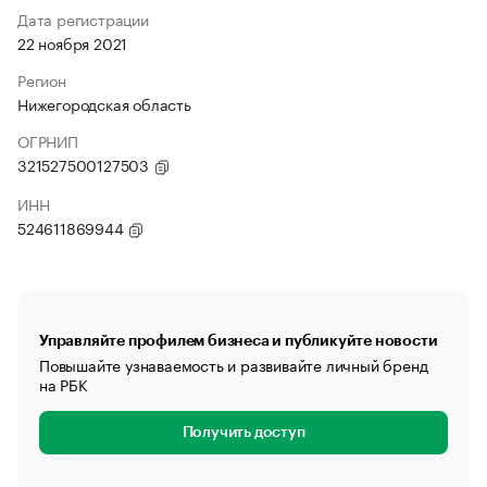
Дата регистрации
22 ноября 2021
Регион
Нижегородская область
ОГРНИП
321527500127503
ИНН
524611869944
Управляйте профилем бизнеса и публикуйте новости
Повышайте узнаваемость и развивайте личный бренд
на РБК
Получить доступ