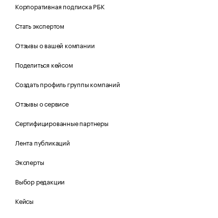
Корпоративная подписка РБК
Стать экспертом
Отзывы о вашей компании
Поделиться кейсом
Создать профиль группы компаний
Отзывы о сервисе
Сертифицированные партнеры
Лента публикаций
Эксперты
Выбор редакции
Кейсы