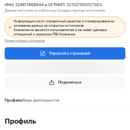
ИНН: 524611869944 и ОГРНИП: 321527500127503.
Данные получены из публичных государственных источников.
Информация носит справочный характер и сгенерирована на
основании данных из открытых источников.
Компания не является пользователем и не имеет деловых
отношений с сервисом РБК Компании.
Редактировать описание
Управлять страницей
Поделиться
Профиль
Виды деятельности
Профиль