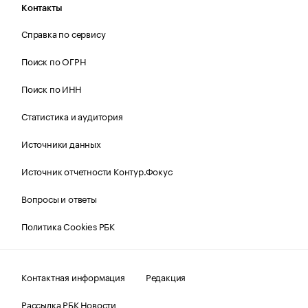
Контакты
Справка по сервису
Поиск по ОГРН
Поиск по ИНН
Статистика и аудитория
Источники данных
Источник отчетности Контур.Фокус
Вопросы и ответы
Политика Cookies РБК
Контактная информация
Редакция
Рассылка РБК Новости