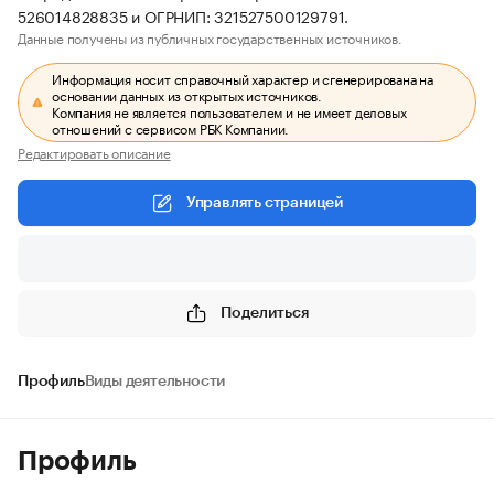
526014828835 и ОГРНИП: 321527500129791.
Данные получены из публичных государственных источников.
Информация носит справочный характер и сгенерирована на
основании данных из открытых источников.
Компания не является пользователем и не имеет деловых
отношений с сервисом РБК Компании.
Редактировать описание
Управлять страницей
Поделиться
Профиль
Виды деятельности
Профиль