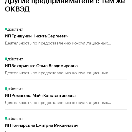
Другие предприниматели с тем же
ОКВЭД
ДЕЙСТВУЕТ
ИП Гришунин Никита Сергеевич
Деятельность по предоставлению консультационных...
ДЕЙСТВУЕТ
ИП Захарченко Ольга Владимировна
Деятельность по предоставлению консультационных...
ДЕЙСТВУЕТ
ИП Романова Майя Константиновна
Деятельность по предоставлению консультационных...
ДЕЙСТВУЕТ
ИП Гончарский Дмитрий Михайлович
Деятельность по предоставлению консультационных...