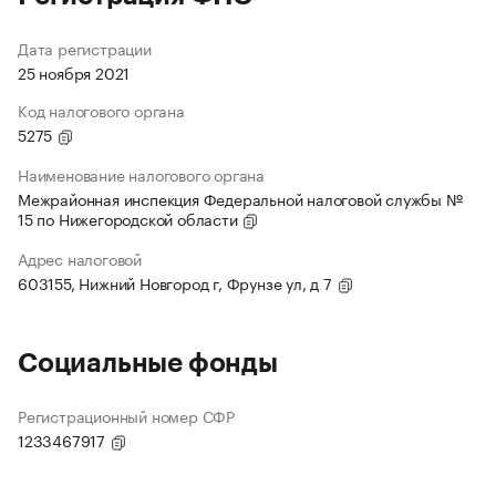
Дата регистрации
25 ноября 2021
Код налогового органа
5275
Наименование налогового органа
Межрайонная инспекция Федеральной налоговой службы №
15 по Нижегородской области
Адрес налоговой
603155, Нижний Новгород г, Фрунзе ул, д 7
Социальные фонды
Регистрационный номер СФР
1233467917