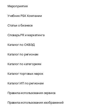
Мероприятия
Учебник РБК Компании
Статьи о бизнесе
Словарь PR и маркетинга
Каталог по ОКВЭД
Каталог по регионам
Каталог по категориям
Каталог торговых марок
Каталог ИП по регионам
Правила использования сервиса
Правила использования изображений