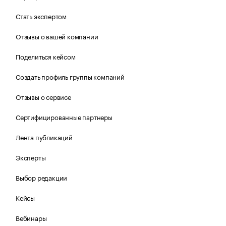
Стать экспертом
Отзывы о вашей компании
Поделиться кейсом
Создать профиль группы компаний
Отзывы о сервисе
Сертифицированные партнеры
Лента публикаций
Эксперты
Выбор редакции
Кейсы
Вебинары