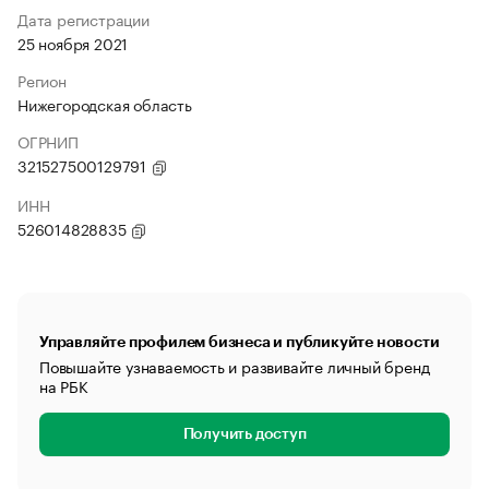
Дата регистрации
25 ноября 2021
Регион
Нижегородская область
ОГРНИП
321527500129791
ИНН
526014828835
Управляйте профилем бизнеса и публикуйте новости
Повышайте узнаваемость и развивайте личный бренд
на РБК
Получить доступ