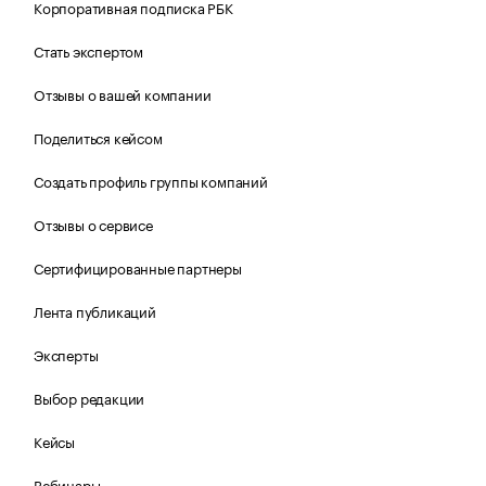
Корпоративная подписка РБК
Стать экспертом
Отзывы о вашей компании
Поделиться кейсом
Создать профиль группы компаний
Отзывы о сервисе
Сертифицированные партнеры
Лента публикаций
Эксперты
Выбор редакции
Кейсы
Вебинары