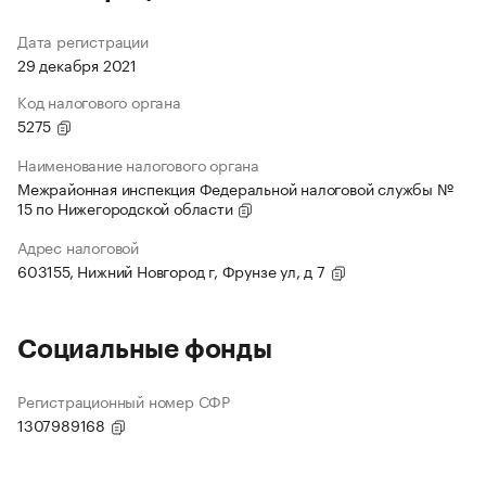
Дата регистрации
29 декабря 2021
Код налогового органа
5275
Наименование налогового органа
Межрайонная инспекция Федеральной налоговой службы №
15 по Нижегородской области
Адрес налоговой
603155, Нижний Новгород г, Фрунзе ул, д 7
Социальные фонды
Регистрационный номер СФР
1307989168