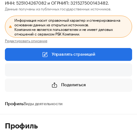
ИНН: 525104267082 и ОГРНИП: 321527500143482.
Данные получены из публичных государственных источников.
Информация носит справочный характер и сгенерирована на
основании данных из открытых источников.
Компания не является пользователем и не имеет деловых
отношений с сервисом РБК Компании.
Редактировать описание
Управлять страницей
Поделиться
Профиль
Виды деятельности
Профиль