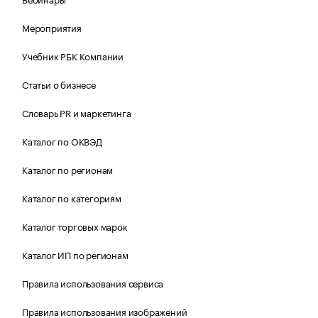
Мероприятия
Учебник РБК Компании
Статьи о бизнесе
Словарь PR и маркетинга
Каталог по ОКВЭД
Каталог по регионам
Каталог по категориям
Каталог торговых марок
Каталог ИП по регионам
Правила использования сервиса
Правила использования изображений