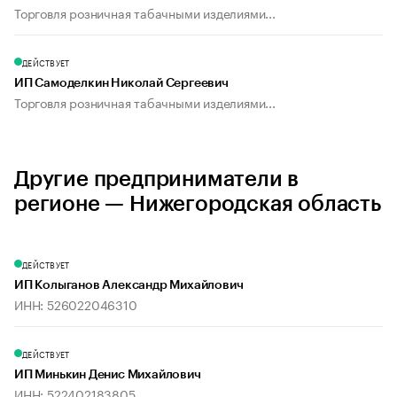
Торговля розничная табачными изделиями...
ДЕЙСТВУЕТ
ИП Самоделкин Николай Сергеевич
Торговля розничная табачными изделиями...
Другие предприниматели в
регионе — Нижегородская область
ДЕЙСТВУЕТ
ИП Колыганов Александр Михайлович
ИНН: 526022046310
ДЕЙСТВУЕТ
ИП Минькин Денис Михайлович
ИНН: 522402183805