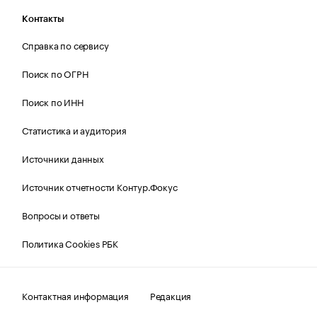
Контакты
Справка по сервису
Поиск по ОГРН
Поиск по ИНН
Статистика и аудитория
Источники данных
Источник отчетности Контур.Фокус
Вопросы и ответы
Политика Cookies РБК
Контактная информация
Редакция