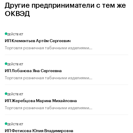
Другие предприниматели с тем же
ОКВЭД
ДЕЙСТВУЕТ
ИП Клементьев Артём Сергеевич
Торговля розничная табачными изделиями...
ДЕЙСТВУЕТ
ИП Лобанова Яна Сергеевна
Торговля розничная табачными изделиями...
ДЕЙСТВУЕТ
ИП Жеребцова Марина Михайловна
Торговля розничная табачными изделиями...
ДЕЙСТВУЕТ
ИП Фетисова Юлия Владимировна