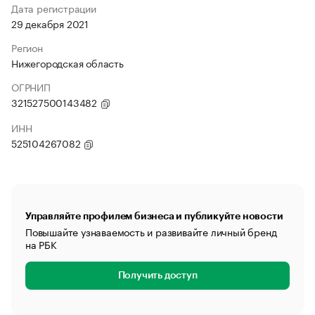
Дата регистрации
29 декабря 2021
Регион
Нижегородская область
ОГРНИП
321527500143482
ИНН
525104267082
Управляйте профилем бизнеса и публикуйте новости
Повышайте узнаваемость и развивайте личный бренд
на РБК
Получить доступ