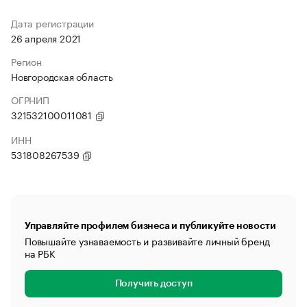
Дата регистрации
26 апреля 2021
Регион
Новгородская область
ОГРНИП
321532100011081
ИНН
531808267539
Управляйте профилем бизнеса и публикуйте новости
Повышайте узнаваемость и развивайте личный бренд
на РБК
Получить доступ