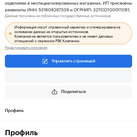
изделиями в неспециализированных магазинах. ИП присвоены
реквизиты ИНН: 531808267539 и ОГРНИП: 321532100011081.
Данные получены из публичных государственных источников.
Информация носит справочный характер и сгенерирована на
основании данных из открытых источников.
Компания не является пользователем и не имеет деловых
отношений с сервисом РБК Компании.
Редактировать описание
Управлять страницей
Поделиться
Профиль
Профиль