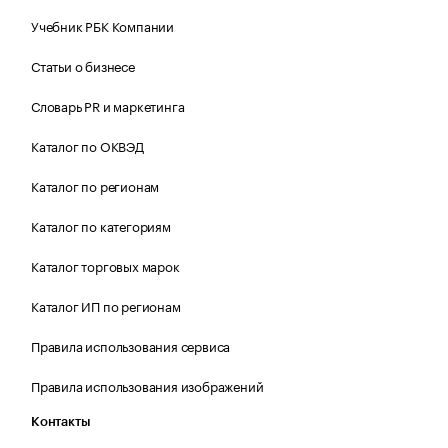
Учебник РБК Компании
Статьи о бизнесе
Словарь PR и маркетинга
Каталог по ОКВЭД
Каталог по регионам
Каталог по категориям
Каталог торговых марок
Каталог ИП по регионам
Правила использования сервиса
Правила использования изображений
Контакты