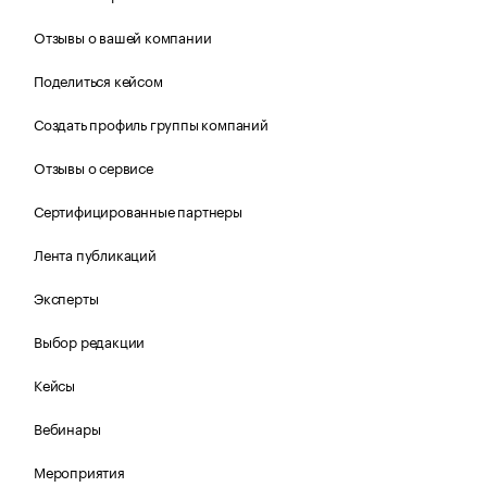
Отзывы о вашей компании
Поделиться кейсом
Создать профиль группы компаний
Отзывы о сервисе
Сертифицированные партнеры
Лента публикаций
Эксперты
Выбор редакции
Кейсы
Вебинары
Мероприятия