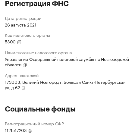
Регистрация ФНС
Дата регистрации
26 августа 2021
Код налогового органа
5300
Наименование налогового органа
Управление Федеральной налоговой службы по Новгородской
области
Адрес налоговой
173003, Великий Новгород г, Большая Санкт-Петербургская
ул, д 62
Социальные фонды
Регистрационный номер СФР
1121517203