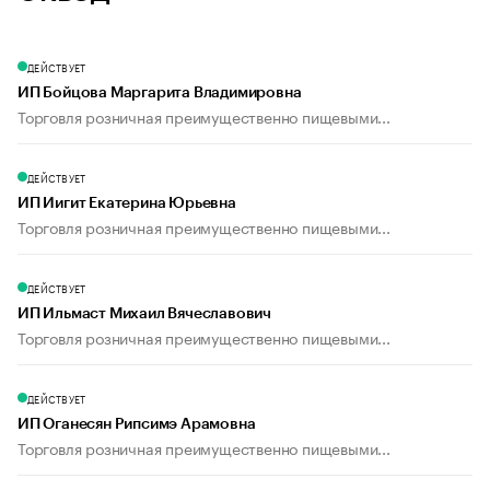
ДЕЙСТВУЕТ
ИП Бойцова Маргарита Владимировна
Торговля розничная преимущественно пищевыми...
ДЕЙСТВУЕТ
ИП Иигит Екатерина Юрьевна
Торговля розничная преимущественно пищевыми...
ДЕЙСТВУЕТ
ИП Ильмаст Михаил Вячеславович
Торговля розничная преимущественно пищевыми...
ДЕЙСТВУЕТ
ИП Оганесян Рипсимэ Арамовна
Торговля розничная преимущественно пищевыми...