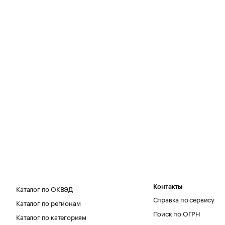
Каталог по ОКВЭД
Контакты
Справка по сервису
Каталог по регионам
Поиск по ОГРН
Каталог по категориям