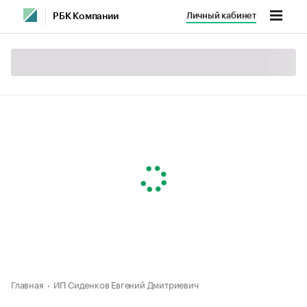
Личный кабинет
РБК Компании
Главная
ИП Сиденков Евгений Дмитриевич