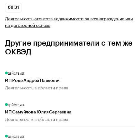
68.31
Деятельность агентств недвижимости за вознаграждение или
на договорной основе
Другие предприниматели с тем же
ОКВЭД
ДЕЙСТВУЕТ
ИП Родэ Андрей Павлович
Деятельность в области права
ДЕЙСТВУЕТ
ИП Самуйлова Юлия Сергеевна
Деятельность в области права
ДЕЙСТВУЕТ