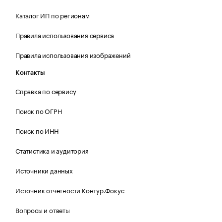
Каталог ИП по регионам
Правила использования сервиса
Правила использования изображений
Контакты
Справка по сервису
Поиск по ОГРН
Поиск по ИНН
Статистика и аудитория
Источники данных
Источник отчетности Контур.Фокус
Вопросы и ответы