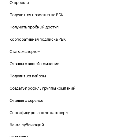
О проекте
Поделиться новостью на РБК
Получить пробный доступ
Корпоративная подписка РБК
Стать экспертом
Отзывы о вашей компании
Поделиться кейсом
Создать профиль группы компаний
Отзывы о сервисе
Сертифицированные партнеры
Лента публикаций
Эксперты