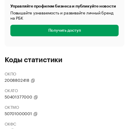
Управляйте профилем бизнеса и публикуйте новости
Повышайте узнаваемость и развивайте личный бренд
на РБК
Получить доступ
Коды статистики
ОКПО
2008802418
ОКАТО
50401377000
ОКТМО
50701000001
ОКФС