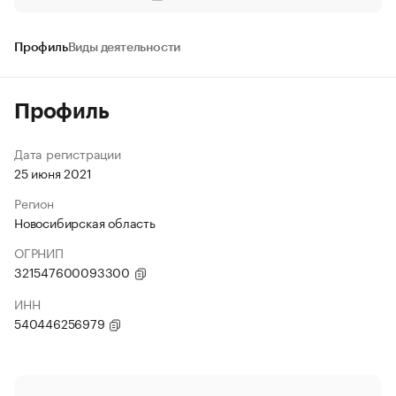
Профиль
Виды деятельности
Профиль
Дата регистрации
25 июня 2021
Регион
Новосибирская область
ОГРНИП
321547600093300
ИНН
540446256979