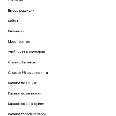
Выбор редакции
Кейсы
Вебинары
Мероприятия
Учебник РБК Компании
Статьи о бизнесе
Словарь PR и маркетинга
Каталог по ОКВЭД
Каталог по регионам
Каталог по категориям
Каталог торговых марок