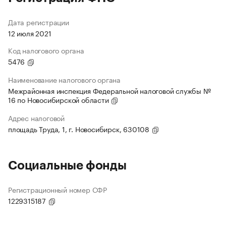
Дата регистрации
12 июля 2021
Код налогового органа
5476
Наименование налогового органа
Межрайонная инспекция Федеральной налоговой службы №
16 по Новосибирской области
Адрес налоговой
площадь Труда, 1, г. Новосибирск, 630108
Социальные фонды
Регистрационный номер СФР
1229315187