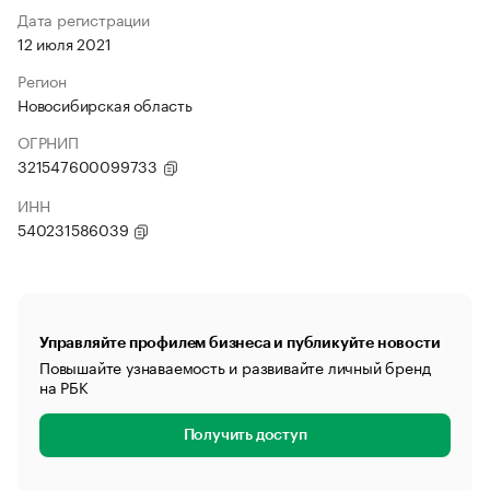
Дата регистрации
12 июля 2021
Регион
Новосибирская область
ОГРНИП
321547600099733
ИНН
540231586039
Управляйте профилем бизнеса и публикуйте новости
Повышайте узнаваемость и развивайте личный бренд
на РБК
Получить доступ