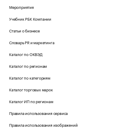
Мероприятия
Учебник РБК Компании
Статьи о бизнесе
Словарь PR и маркетинга
Каталог по ОКВЭД
Каталог по регионам
Каталог по категориям
Каталог торговых марок
Каталог ИП по регионам
Правила использования сервиса
Правила использования изображений