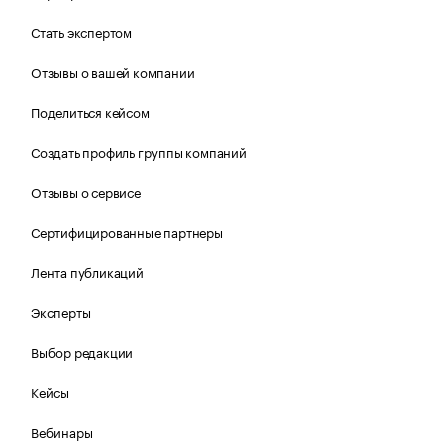
Стать экспертом
Отзывы о вашей компании
Поделиться кейсом
Создать профиль группы компаний
Отзывы о сервисе
Сертифицированные партнеры
Лента публикаций
Эксперты
Выбор редакции
Кейсы
Вебинары