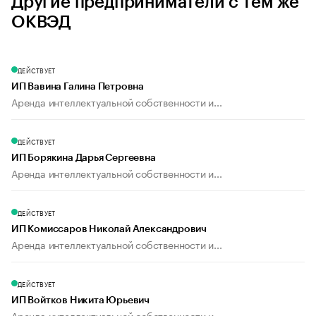
Другие предприниматели с тем же
ОКВЭД
ДЕЙСТВУЕТ
ИП Вавина Галина Петровна
Аренда интеллектуальной собственности и...
ДЕЙСТВУЕТ
ИП Борякина Дарья Сергеевна
Аренда интеллектуальной собственности и...
ДЕЙСТВУЕТ
ИП Комиссаров Николай Александрович
Аренда интеллектуальной собственности и...
ДЕЙСТВУЕТ
ИП Войтков Никита Юрьевич
Аренда интеллектуальной собственности и...