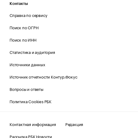
Контакты
Справка по сервису
Поиск по ОГРН
Поиск по ИНН
Статистика и аудитория
Источники данных
Источник отчетности Контур.Фокус
Вопросы и ответы
Политика Cookies РБК
Контактная информация
Редакция
Рассылка РБК Новости