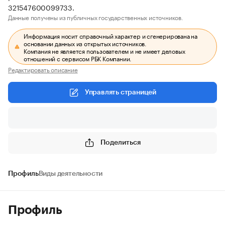
321547600099733.
Данные получены из публичных государственных источников.
Информация носит справочный характер и сгенерирована на
основании данных из открытых источников.
Компания не является пользователем и не имеет деловых
отношений с сервисом РБК Компании.
Редактировать описание
Управлять страницей
Поделиться
Профиль
Виды деятельности
Профиль