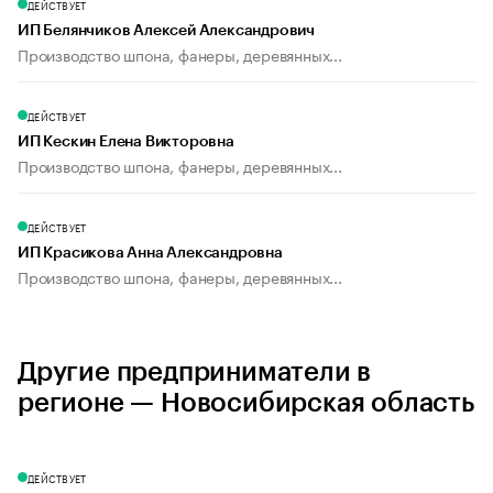
ДЕЙСТВУЕТ
ИП Белянчиков Алексей Александрович
Производство шпона, фанеры, деревянных...
ДЕЙСТВУЕТ
ИП Кескин Елена Викторовна
Производство шпона, фанеры, деревянных...
ДЕЙСТВУЕТ
ИП Красикова Анна Александровна
Производство шпона, фанеры, деревянных...
Другие предприниматели в
регионе — Новосибирская область
ДЕЙСТВУЕТ