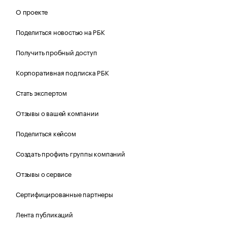
О проекте
Поделиться новостью на РБК
Получить пробный доступ
Корпоративная подписка РБК
Стать экспертом
Отзывы о вашей компании
Поделиться кейсом
Создать профиль группы компаний
Отзывы о сервисе
Сертифицированные партнеры
Лента публикаций