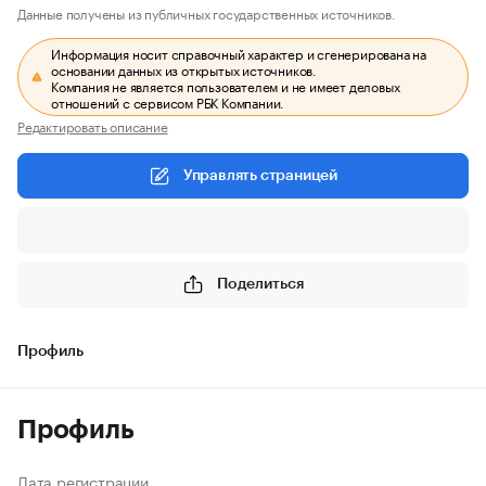
Данные получены из публичных государственных источников.
Информация носит справочный характер и сгенерирована на
основании данных из открытых источников.
Компания не является пользователем и не имеет деловых
отношений с сервисом РБК Компании.
Редактировать описание
Управлять страницей
Поделиться
Профиль
Профиль
Дата регистрации