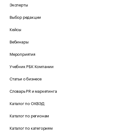
Эксперты
Выбор редакции
Кейсы
Вебинары
Мероприятия
Учебник РБК Компании
Статьи о бизнесе
Словарь PR и маркетинга
Каталог по ОКВЭД
Каталог по регионам
Каталог по категориям