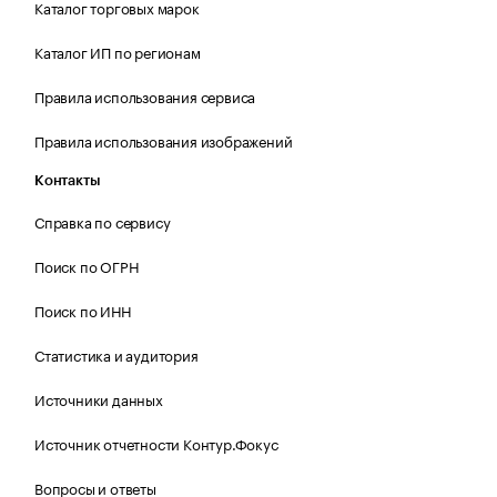
Каталог торговых марок
Каталог ИП по регионам
Правила использования сервиса
Правила использования изображений
Контакты
Справка по сервису
Поиск по ОГРН
Поиск по ИНН
Статистика и аудитория
Источники данных
Источник отчетности Контур.Фокус
Вопросы и ответы