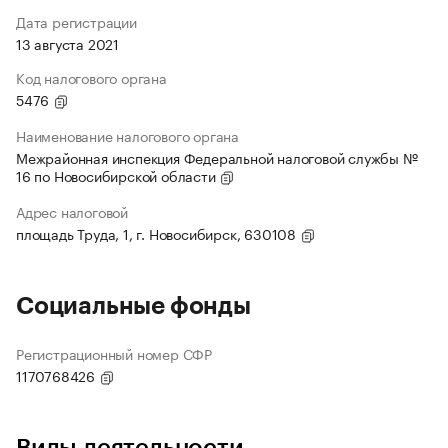
Дата регистрации
13 августа 2021
Код налогового органа
5476
Наименование налогового органа
Межрайонная инспекция Федеральной налоговой службы №
16 по Новосибирской области
Адрес налоговой
площадь Труда, 1, г. Новосибирск, 630108
Социальные фонды
Регистрационный номер СФР
1170768426