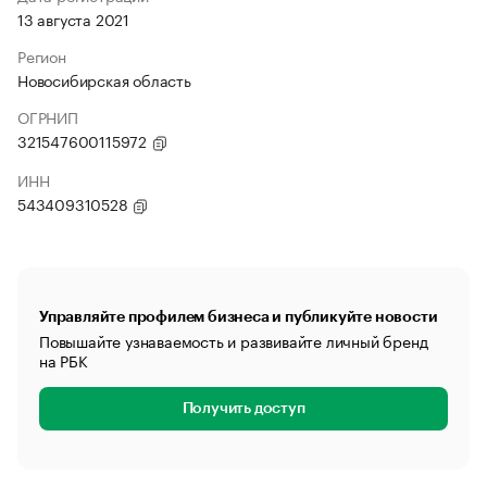
13 августа 2021
Регион
Новосибирская область
ОГРНИП
321547600115972
ИНН
543409310528
Управляйте профилем бизнеса и публикуйте новости
Повышайте узнаваемость и развивайте личный бренд
на РБК
Получить доступ