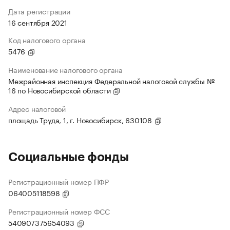
Дата регистрации
16 сентября 2021
Код налогового органа
5476
Наименование налогового органа
Межрайонная инспекция Федеральной налоговой службы №
16 по Новосибирской области
Адрес налоговой
площадь Труда, 1, г. Новосибирск, 630108
Социальные фонды
Регистрационный номер ПФР
064005118598
Регистрационный номер ФСС
540907375654093