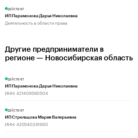
ДЕЙСТВУЕТ
ИП Парамонова Дарья Николаевна
Деятельность в области права
Другие предприниматели в
регионе — Новосибирская область
ДЕЙСТВУЕТ
ИП Парамонова Дарья Николаевна
ИНН: 421409560504
ДЕЙСТВУЕТ
ИП Стрельцова Мария Валерьевна
ИНН: 420540241660