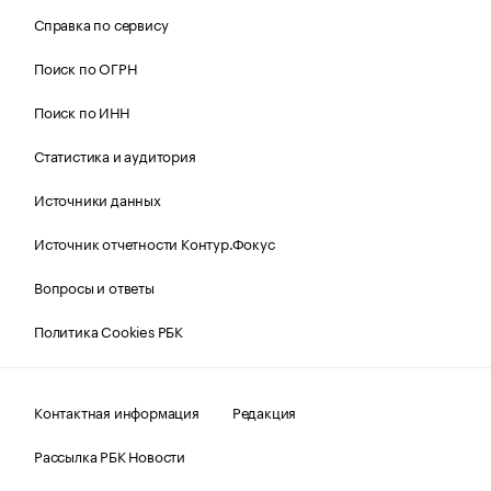
Справка по сервису
Поиск по ОГРН
Поиск по ИНН
Статистика и аудитория
Источники данных
Источник отчетности Контур.Фокус
Вопросы и ответы
Политика Cookies РБК
Контактная информация
Редакция
Рассылка РБК Новости