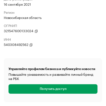
16 сентября 2021
Регион
Новосибирская область
ОГРНИП
321547600133024
ИНН
540308492562
Управляйте профилем бизнеса и публикуйте новости
Повышайте узнаваемость и развивайте личный бренд
на РБК
Получить доступ