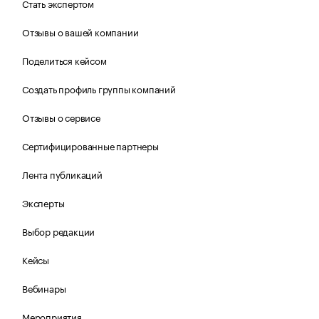
Стать экспертом
Отзывы о вашей компании
Поделиться кейсом
Создать профиль группы компаний
Отзывы о сервисе
Сертифицированные партнеры
Лента публикаций
Эксперты
Выбор редакции
Кейсы
Вебинары
Мероприятия