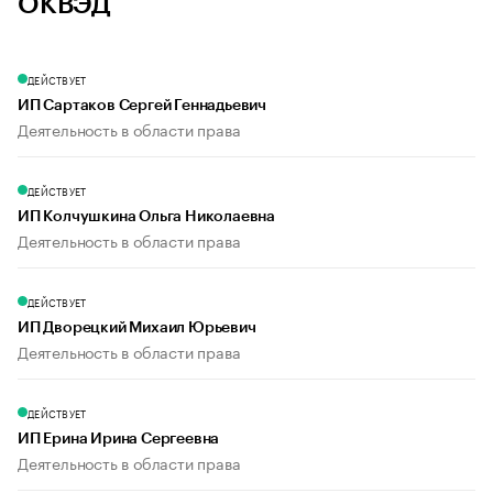
ОКВЭД
ДЕЙСТВУЕТ
ИП Сартаков Сергей Геннадьевич
Деятельность в области права
ДЕЙСТВУЕТ
ИП Колчушкина Ольга Николаевна
Деятельность в области права
ДЕЙСТВУЕТ
ИП Дворецкий Михаил Юрьевич
Деятельность в области права
ДЕЙСТВУЕТ
ИП Ерина Ирина Сергеевна
Деятельность в области права