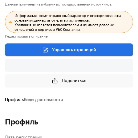
Данные получены из публичных государственных источников.
Информация носит справочный характер и сгенерирована на
основании данных из открытых источников.
Компания не является пользователем и не имеет деловых
отношений с сервисом РБК Компании.
Редактировать описание
Управлять страницей
Поделиться
Профиль
Виды деятельности
Профиль
Дата регистрации