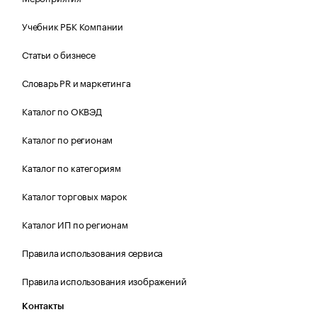
Учебник РБК Компании
Статьи о бизнесе
Словарь PR и маркетинга
Каталог по ОКВЭД
Каталог по регионам
Каталог по категориям
Каталог торговых марок
Каталог ИП по регионам
Правила использования сервиса
Правила использования изображений
Контакты