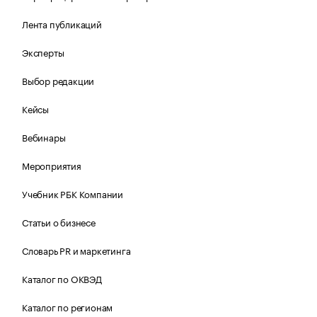
Лента публикаций
Эксперты
Выбор редакции
Кейсы
Вебинары
Мероприятия
Учебник РБК Компании
Статьи о бизнесе
Словарь PR и маркетинга
Каталог по ОКВЭД
Каталог по регионам