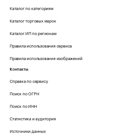
Каталог по категориям
Каталог торговых марок
Каталог ИП по регионам
Правила использования сервиса
Правила использования изображений
Контакты
Справка по сервису
Поиск по ОГРН
Поиск по ИНН
Статистика и аудитория
Источники данных