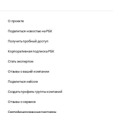
О проекте
Поделиться новостью на РБК
Получить пробный доступ
Корпоративная подписка РБК
Стать экспертом
Отзывы о вашей компании
Поделиться кейсом
Создать профиль группы компаний
Отзывы о сервисе
Сертифицированные партнеры