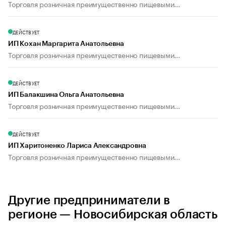
Торговля розничная преимущественно пищевыми...
ДЕЙСТВУЕТ
ИП Кохан Маргарита Анатольевна
Торговля розничная преимущественно пищевыми...
ДЕЙСТВУЕТ
ИП Балакшина Ольга Анатольевна
Торговля розничная преимущественно пищевыми...
ДЕЙСТВУЕТ
ИП Харитоненко Лариса Александровна
Торговля розничная преимущественно пищевыми...
Другие предприниматели в
регионе — Новосибирская область