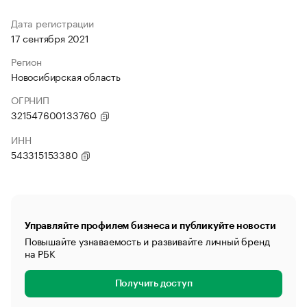
Дата регистрации
17 сентября 2021
Регион
Новосибирская область
ОГРНИП
321547600133760
ИНН
543315153380
Управляйте профилем бизнеса и публикуйте новости
Повышайте узнаваемость и развивайте личный бренд
на РБК
Получить доступ