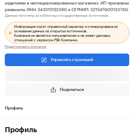
изделиями в неспециализированных магазинах. ИП присвоены
реквизиты ИНН: 543315153380 и ОГРНИП: 321547600133760.
Данные получены из публичных государственных источников.
Информация носит справочный характер и сгенерирована на
основании данных из открытых источников.
Компания не является пользователем и не имеет деловых
отношений с сервисом РБК Компании.
Редактировать описание
Управлять страницей
Поделиться
Профиль
Профиль