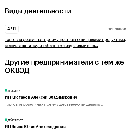
Виды деятельности
47.11
ОСНОВНОЙ
Торговля розничная преимущественно пищевыми продуктами,
включая напитки, и табачными изделиями в не…
Другие предприниматели с тем же
ОКВЭД
ДЕЙСТВУЕТ
ИП Кистанов Алексей Владимирович
Торговля розничная преимущественно пищевыми...
ДЕЙСТВУЕТ
ИП Янина Юлия Александровна