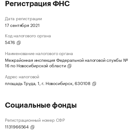
Регистрация ФНС
Дата регистрации
17 сентября 2021
Код налогового органа
5476
Наименование налогового органа
Межрайонная инспекция Федеральной налоговой службы №
16 по Новосибирской области
Адрес налоговой
площадь Труда, 1, г. Новосибирск, 630108
Социальные фонды
Регистрационный номер СФР
1131966564