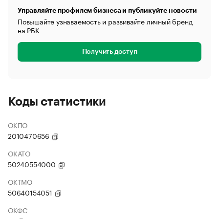
Управляйте профилем бизнеса и публикуйте новости
Повышайте узнаваемость и развивайте личный бренд
на РБК
Получить доступ
Коды статистики
ОКПО
2010470656
ОКАТО
50240554000
ОКТМО
50640154051
ОКФС