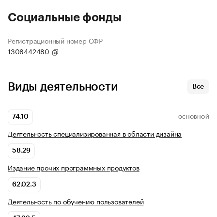
Социальные фонды
Регистрационный номер СФР
1308442480
Виды деятельности
Все
74.10
ОСНОВНОЙ
Деятельность специализированная в области дизайна
58.29
Издание прочих программных продуктов
62.02.3
Деятельность по обучению пользователей