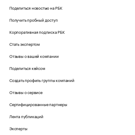
Поделиться новостью на РБК
Получить пробный доступ
Корпоративная подписка РБК
Стать экспертом
Отзывы о вашей компании
Поделиться кейсом
Создать профиль группы компаний
Отзывы о сервисе
Сертифицированные партнеры
Лента публикаций
Эксперты