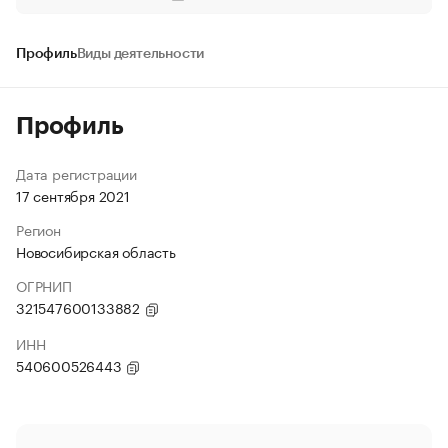
Профиль
Виды деятельности
Профиль
Дата регистрации
17 сентября 2021
Регион
Новосибирская область
ОГРНИП
321547600133882
ИНН
540600526443