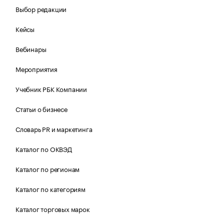
Выбор редакции
Кейсы
Вебинары
Мероприятия
Учебник РБК Компании
Статьи о бизнесе
Словарь PR и маркетинга
Каталог по ОКВЭД
Каталог по регионам
Каталог по категориям
Каталог торговых марок