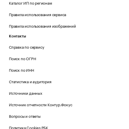
Каталог ИП по регионам
Правила использования сервиса
Правила использования изображений
Контакты
Справка по сервису
Поиск по ОГРН
Поиск по ИНН
Статистика и аудитория
Источники данных
Источник отчетности Контур.Фокус
Вопросы и ответы
Политика Cookies РБК