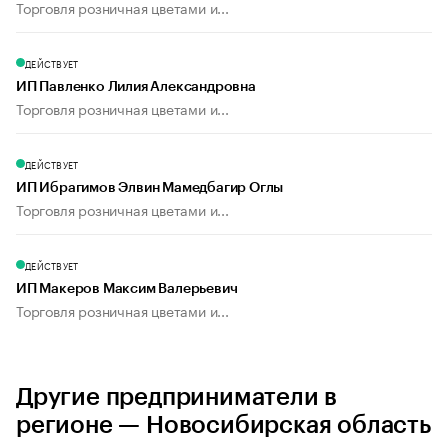
Торговля розничная цветами и...
ДЕЙСТВУЕТ
ИП Павленко Лилия Александровна
Торговля розничная цветами и...
ДЕЙСТВУЕТ
ИП Ибрагимов Элвин Мамедбагир Оглы
Торговля розничная цветами и...
ДЕЙСТВУЕТ
ИП Макеров Максим Валерьевич
Торговля розничная цветами и...
Другие предприниматели в
регионе — Новосибирская область