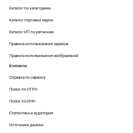
Каталог по категориям
Каталог торговых марок
Каталог ИП по регионам
Правила использования сервиса
Правила использования изображений
Контакты
Справка по сервису
Поиск по ОГРН
Поиск по ИНН
Статистика и аудитория
Источники данных