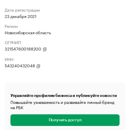
Дата регистрации
23 декабря 2021
Регион
Новосибирская область
ОГРНИП
321547600188200
ИНН
543240432048
Управляйте профилем бизнеса и публикуйте новости
Повышайте узнаваемость и развивайте личный бренд
на РБК
Получить доступ