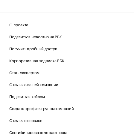
О проекте
Поделиться новостью на РБК
Получить пробный доступ
Корпоративная подписка РБК
Стать экспертом
Отзывы о вашей компании
Поделиться кейсом
Создать профиль группы компаний
Отзывы о сервисе
Сертифицированные партнеры