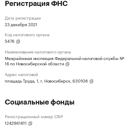
Регистрация ФНС
Дата регистрации
23 декабря 2021
Код налогового органа
5476
Наименование налогового органа
Межрайонная инспекция Федеральной налоговой службы №
16 по Новосибирской области
Адрес налоговой
площадь Труда, 1, г. Новосибирск, 630108
Социальные фонды
Регистрационный номер СФР
1242961611