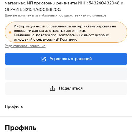
магазинах. ИП присвоены реквизиты ИНН: 543240432048 и
ОГРНИП: 321547600188200.
Данные получены из публичных государственных источников.
Информация носит справочный характер и сгенерирована на
основании данных из открытых источников.
Компания не является пользователем и не имеет деловых
отношений с сервисом РБК Компании.
Редактировать описание
Управлять страницей
Поделиться
Профиль
Профиль