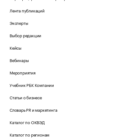
Лента публикаций
Эксперты
Выбор редакции
Кейсы
Вебинары
Мероприятия
Учебник РБК Компании
Статьи о бизнесе
Словарь PR и маркетинга
Каталог по ОКВЭД
Каталог по регионам