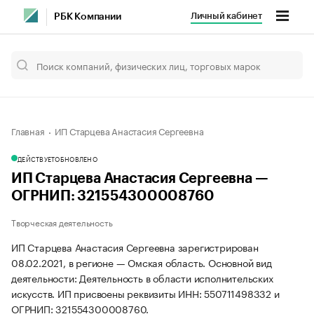
Личный кабинет
РБК Компании
Главная
ИП Старцева Анастасия Сергеевна
ДЕЙСТВУЕТ
ОБНОВЛЕНО
ИП Старцева Анастасия Сергеевна —
ОГРНИП: 321554300008760
Творческая деятельность
ИП Старцева Анастасия Сергеевна зарегистрирован
08.02.2021, в регионе — Омская область. Основной вид
деятельности: Деятельность в области исполнительских
искусств. ИП присвоены реквизиты ИНН: 550711498332 и
ОГРНИП: 321554300008760.