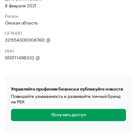
8 февраля 2021
Регион
Омская область
ОГРНИП
321554300008760
ИНН
550711498332
Управляйте профилем бизнеса и публикуйте новости
Повышайте узнаваемость и развивайте личный бренд
на РБК
Получить доступ