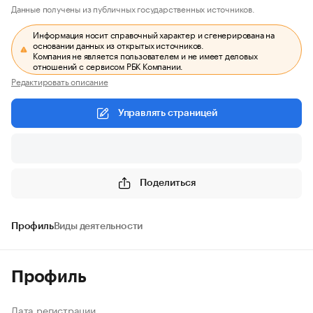
Данные получены из публичных государственных источников.
Информация носит справочный характер и сгенерирована на
основании данных из открытых источников.
Компания не является пользователем и не имеет деловых
отношений с сервисом РБК Компании.
Редактировать описание
Управлять страницей
Поделиться
Профиль
Виды деятельности
Профиль
Дата регистрации