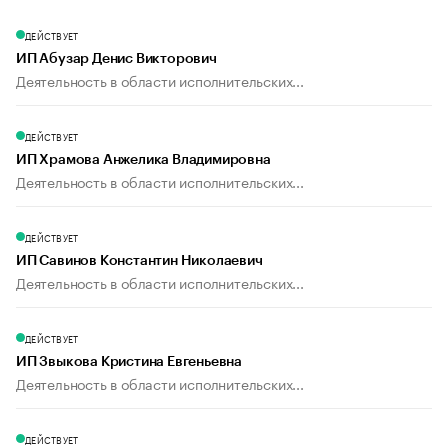
ДЕЙСТВУЕТ
ИП Абузар Денис Викторович
Деятельность в области исполнительских...
ДЕЙСТВУЕТ
ИП Храмова Анжелика Владимировна
Деятельность в области исполнительских...
ДЕЙСТВУЕТ
ИП Савинов Константин Николаевич
Деятельность в области исполнительских...
ДЕЙСТВУЕТ
ИП Звыкова Кристина Евгеньевна
Деятельность в области исполнительских...
ДЕЙСТВУЕТ