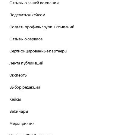
Отзывы о вашей компании
Поделиться кейсом
Создать профиль группы компаний
Отзывы о сервисе
Сертифицированные партнеры
Лента публикаций
Эксперты
Выбор редакции
Кейсы
Вебинары
Мероприятия
Учебник РБК Компании