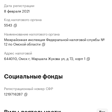
Дата регистрации
8 февраля 2021
Код налогового органа
5543
Наименование налогового органа
Межрайонная инспекция Федеральной налоговой службы №
12 по Омской области
Адрес налоговой
644010, Омск г, Маршала Жукова ул, д 72, корп 1
Социальные фонды
Регистрационный номер СФР
1219716287