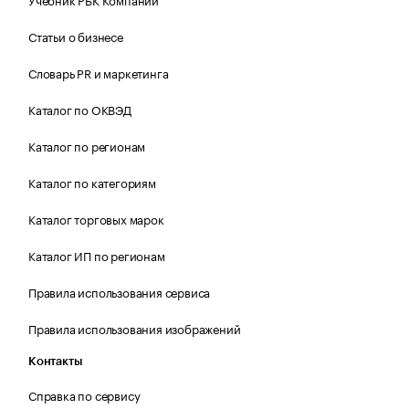
Статьи о бизнесе
Словарь PR и маркетинга
Каталог по ОКВЭД
Каталог по регионам
Каталог по категориям
Каталог торговых марок
Каталог ИП по регионам
Правила использования сервиса
Правила использования изображений
Контакты
Справка по сервису