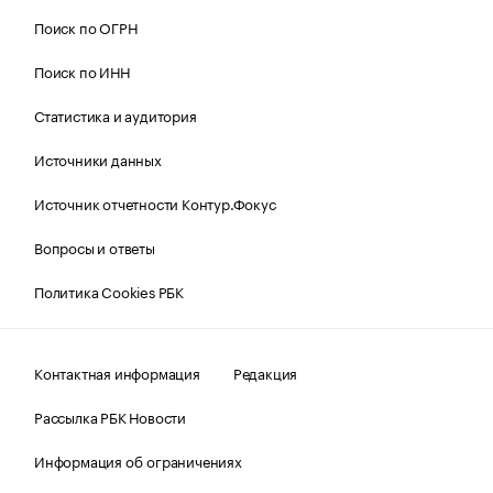
Поиск по ОГРН
Поиск по ИНН
Статистика и аудитория
Источники данных
Источник отчетности Контур.Фокус
Вопросы и ответы
Политика Cookies РБК
Контактная информация
Редакция
Рассылка РБК Новости
Информация об ограничениях