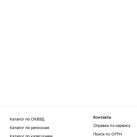
Каталог по ОКВЭД
Контакты
Справка по сервису
Каталог по регионам
Поиск по ОГРН
Каталог по категориям