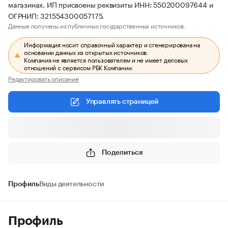
магазинах. ИП присвоены реквизиты ИНН: 550200097644 и
ОГРНИП: 321554300057175.
Данные получены из публичных государственных источников.
Информация носит справочный характер и сгенерирована на
основании данных из открытых источников.
Компания не является пользователем и не имеет деловых
отношений с сервисом РБК Компании.
Редактировать описание
Управлять страницей
Поделиться
Профиль
Виды деятельности
Профиль