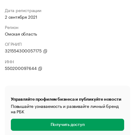
Дата регистрации
2 сентября 2021
Регион
Омская область
ОГРНИП
321554300057175
ИНН
550200097644
Управляйте профилем бизнеса и публикуйте новости
Повышайте узнаваемость и развивайте личный бренд
на РБК
Получить доступ