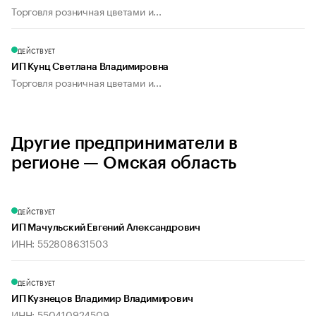
Торговля розничная цветами и...
ДЕЙСТВУЕТ
ИП Кунц Светлана Владимировна
Торговля розничная цветами и...
Другие предприниматели в
регионе — Омская область
ДЕЙСТВУЕТ
ИП Мачульский Евгений Александрович
ИНН: 552808631503
ДЕЙСТВУЕТ
ИП Кузнецов Владимир Владимирович
ИНН: 550410924509