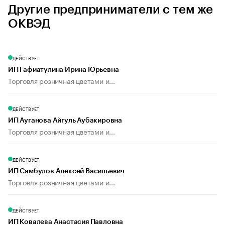
Другие предприниматели с тем же
ОКВЭД
ДЕЙСТВУЕТ
ИП Гафиатулина Ирина Юрьевна
Торговля розничная цветами и...
ДЕЙСТВУЕТ
ИП Ауганова Айгуль Аубакировна
Торговля розничная цветами и...
ДЕЙСТВУЕТ
ИП Самбулов Алексей Васильевич
Торговля розничная цветами и...
ДЕЙСТВУЕТ
ИП Ковалева Анастасия Павловна