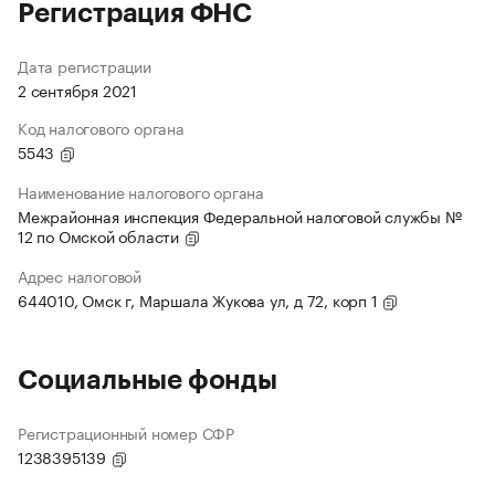
Регистрация ФНС
Дата регистрации
2 сентября 2021
Код налогового органа
5543
Наименование налогового органа
Межрайонная инспекция Федеральной налоговой службы №
12 по Омской области
Адрес налоговой
644010, Омск г, Маршала Жукова ул, д 72, корп 1
Социальные фонды
Регистрационный номер СФР
1238395139