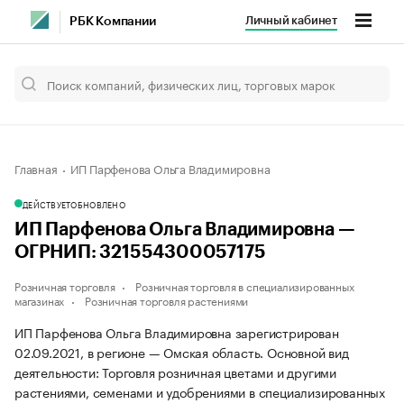
Личный кабинет
РБК Компании
Главная
ИП Парфенова Ольга Владимировна
ДЕЙСТВУЕТ
ОБНОВЛЕНО
ИП Парфенова Ольга Владимировна —
ОГРНИП: 321554300057175
Розничная торговля
Розничная торговля в специализированных
магазинах
Розничная торговля растениями
ИП Парфенова Ольга Владимировна зарегистрирован
02.09.2021, в регионе — Омская область. Основной вид
деятельности: Торговля розничная цветами и другими
растениями, семенами и удобрениями в специализированных