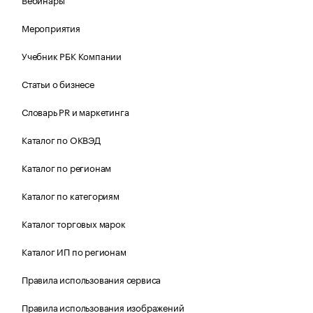
Мероприятия
Учебник РБК Компании
Статьи о бизнесе
Словарь PR и маркетинга
Каталог по ОКВЭД
Каталог по регионам
Каталог по категориям
Каталог торговых марок
Каталог ИП по регионам
Правила использования сервиса
Правила использования изображений