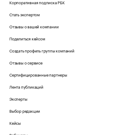
Корпоративная подписка РБК
Стать экспертом
Отзывы о вашей компании
Поделиться кейсом
Создать профиль группы компаний
Отзывы о сервисе
Сертифицированные партнеры
Лента публикаций
Эксперты
Выбор редакции
Кейсы
Вебинары