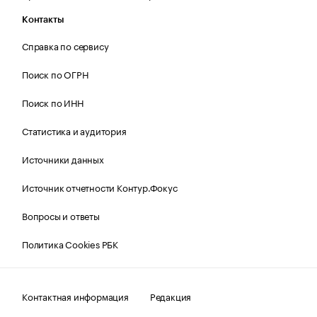
Контакты
Справка по сервису
Поиск по ОГРН
Поиск по ИНН
Статистика и аудитория
Источники данных
Источник отчетности Контур.Фокус
Вопросы и ответы
Политика Cookies РБК
Контактная информация
Редакция