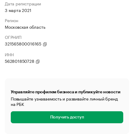
Дата регистрации
3 марта 2021
Регион
Московская область
ОГРНИП
321565800016165
ИНН
562801850728
Управляйте профилем бизнеса и публикуйте новости
Повышайте узнаваемость и развивайте личный бренд
на РБК
Получить доступ