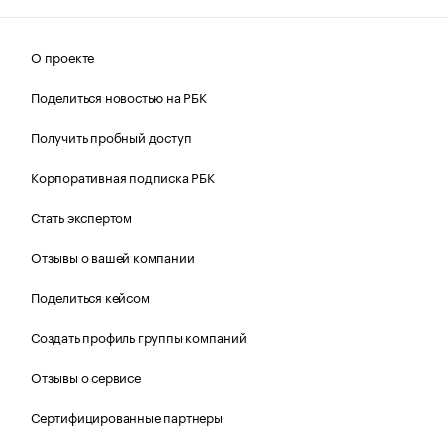
О проекте
Поделиться новостью на РБК
Получить пробный доступ
Корпоративная подписка РБК
Стать экспертом
Отзывы о вашей компании
Поделиться кейсом
Создать профиль группы компаний
Отзывы о сервисе
Сертифицированные партнеры