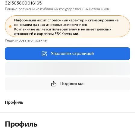
321565800016165.
Данные получены из публичных государственных источников.
Информация носит справочный характер и сгенерирована на
основании данных из открытых источников.
Компания не является пользователем и не имеет деловых
отношений с сервисом РБК Компании.
Редактировать описание
Управлять страницей
Поделиться
Профиль
Профиль