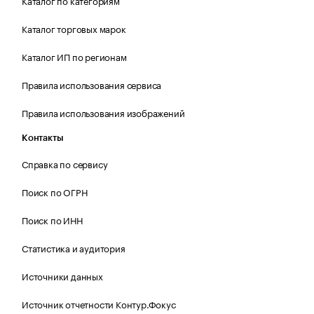
Каталог по категориям
Каталог торговых марок
Каталог ИП по регионам
Правила использования сервиса
Правила использования изображений
Контакты
Справка по сервису
Поиск по ОГРН
Поиск по ИНН
Статистика и аудитория
Источники данных
Источник отчетности Контур.Фокус