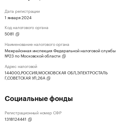
Дата регистрации
1 января 2024
Код налогового органа
5081
Наименование налогового органа
Межрайонная инспекция Федеральной налоговой службы
№23 по Московской области
Адрес налоговой
144000,РОССИЯ,МОСКОВСКАЯ ОБЛ,ЭЛЕКТРОСТАЛЬ
Г,СОВЕТСКАЯ УЛ,26А
Социальные фонды
Регистрационный номер СФР
1318124441