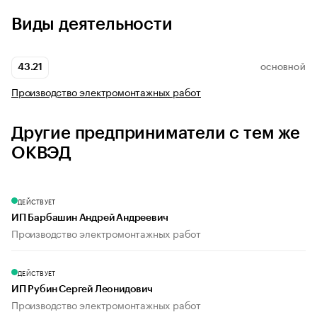
Виды деятельности
43.21
ОСНОВНОЙ
Производство электромонтажных работ
Другие предприниматели с тем же
ОКВЭД
ДЕЙСТВУЕТ
ИП Барбашин Андрей Андреевич
Производство электромонтажных работ
ДЕЙСТВУЕТ
ИП Рубин Сергей Леонидович
Производство электромонтажных работ