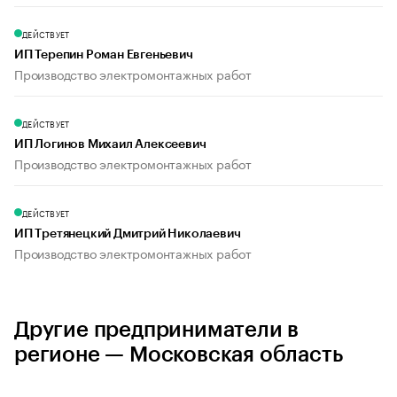
ДЕЙСТВУЕТ
ИП Терепин Роман Евгеньевич
Производство электромонтажных работ
ДЕЙСТВУЕТ
ИП Логинов Михаил Алексеевич
Производство электромонтажных работ
ДЕЙСТВУЕТ
ИП Третянецкий Дмитрий Николаевич
Производство электромонтажных работ
Другие предприниматели в
регионе — Московская область