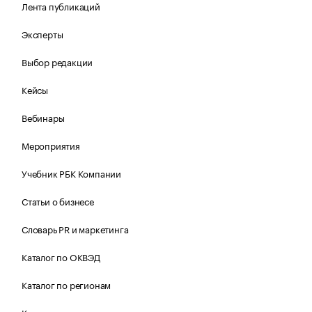
Лента публикаций
Эксперты
Выбор редакции
Кейсы
Вебинары
Мероприятия
Учебник РБК Компании
Статьи о бизнесе
Словарь PR и маркетинга
Каталог по ОКВЭД
Каталог по регионам