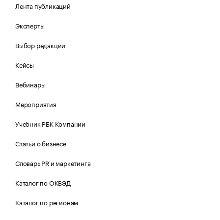
Лента публикаций
Эксперты
Выбор редакции
Кейсы
Вебинары
Мероприятия
Учебник РБК Компании
Статьи о бизнесе
Словарь PR и маркетинга
Каталог по ОКВЭД
Каталог по регионам