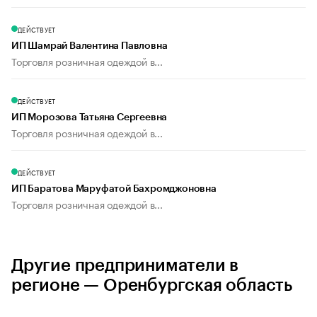
ДЕЙСТВУЕТ
ИП Шамрай Валентина Павловна
Торговля розничная одеждой в...
ДЕЙСТВУЕТ
ИП Морозова Татьяна Сергеевна
Торговля розничная одеждой в...
ДЕЙСТВУЕТ
ИП Баратова Маруфатой Бахромджоновна
Торговля розничная одеждой в...
Другие предприниматели в
регионе — Оренбургская область