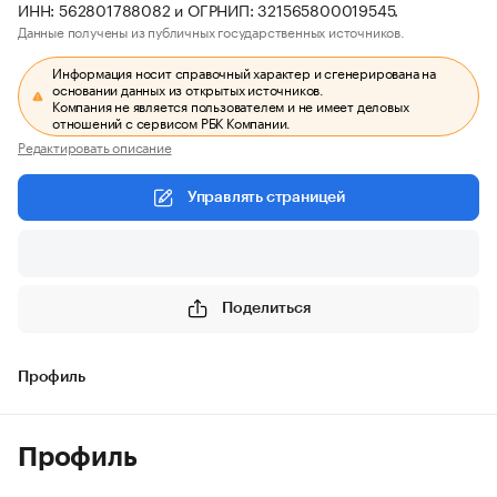
ИНН: 562801788082 и ОГРНИП: 321565800019545.
Данные получены из публичных государственных источников.
Информация носит справочный характер и сгенерирована на
основании данных из открытых источников.
Компания не является пользователем и не имеет деловых
отношений с сервисом РБК Компании.
Редактировать описание
Управлять страницей
Поделиться
Профиль
Профиль