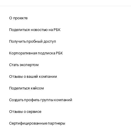
О проекте
Поделиться новостью на РБК
Получить пробный доступ
Корпоративная подписка РБК
Стать экспертом
Отзывы о вашей компании
Поделиться кейсом
Создать профиль группы компаний
Отзывы о сервисе
Сертифицированные партнеры