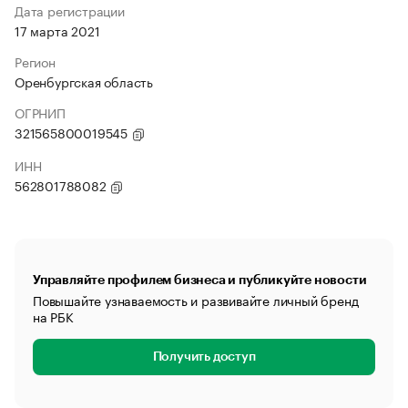
Дата регистрации
17 марта 2021
Регион
Оренбургская область
ОГРНИП
321565800019545
ИНН
562801788082
Управляйте профилем бизнеса и публикуйте новости
Повышайте узнаваемость и развивайте личный бренд
на РБК
Получить доступ