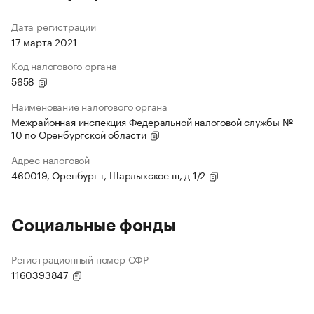
Дата регистрации
17 марта 2021
Код налогового органа
5658
Наименование налогового органа
Межрайонная инспекция Федеральной налоговой службы №
10 по Оренбургской области
Адрес налоговой
460019, Оренбург г, Шарлыкское ш, д 1/2
Социальные фонды
Регистрационный номер СФР
1160393847