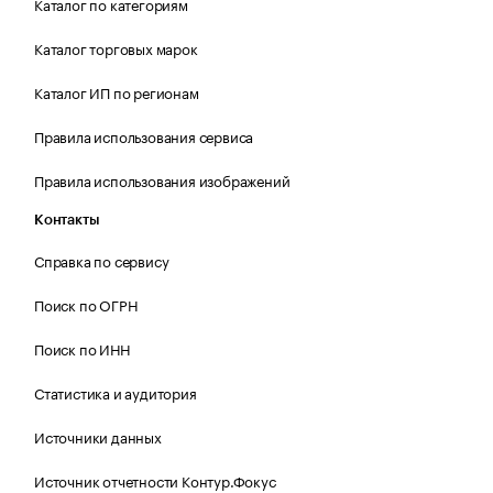
Каталог по категориям
Каталог торговых марок
Каталог ИП по регионам
Правила использования сервиса
Правила использования изображений
Контакты
Справка по сервису
Поиск по ОГРН
Поиск по ИНН
Статистика и аудитория
Источники данных
Источник отчетности Контур.Фокус