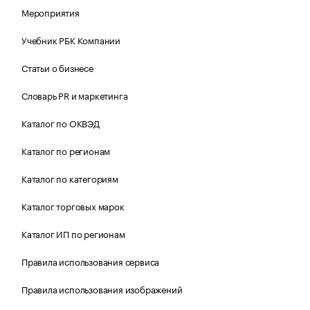
Мероприятия
Учебник РБК Компании
Статьи о бизнесе
Словарь PR и маркетинга
Каталог по ОКВЭД
Каталог по регионам
Каталог по категориям
Каталог торговых марок
Каталог ИП по регионам
Правила использования сервиса
Правила использования изображений