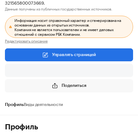
321565800073669.
Данные получены из публичных государственных источников.
Информация носит справочный характер и сгенерирована на
основании данных из открытых источников.
Компания не является пользователем и не имеет деловых
отношений с сервисом РБК Компании.
Редактировать описание
Управлять страницей
Поделиться
Профиль
Виды деятельности
Профиль