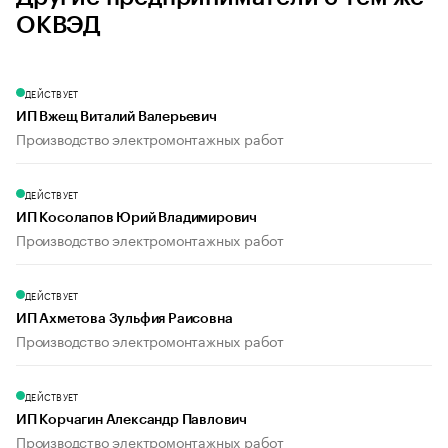
ОКВЭД
ДЕЙСТВУЕТ
ИП Вжещ Виталий Валерьевич
Производство электромонтажных работ
ДЕЙСТВУЕТ
ИП Косолапов Юрий Владимирович
Производство электромонтажных работ
ДЕЙСТВУЕТ
ИП Ахметова Зульфия Раисовна
Производство электромонтажных работ
ДЕЙСТВУЕТ
ИП Корчагин Александр Павлович
Производство электромонтажных работ