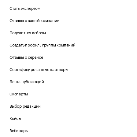
Стать экспертом
Отзывы о вашей компании
Поделиться кейсом
Создать профиль группы компаний
Отзывы о сервисе
Сертифицированные партнеры
Лента публикаций
Эксперты
Выбор редакции
Кейсы
Вебинары