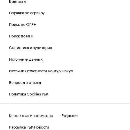
Контакты
Справка по сервису
Поиск по ОГРН
Поиск по ИНН
Статистика и аудитория
Источники данных
Источник отчетности Контур.Фокус
Вопросы и ответы
Политика Cookies РБК
Контактная информация
Редакция
Рассылка РБК Новости