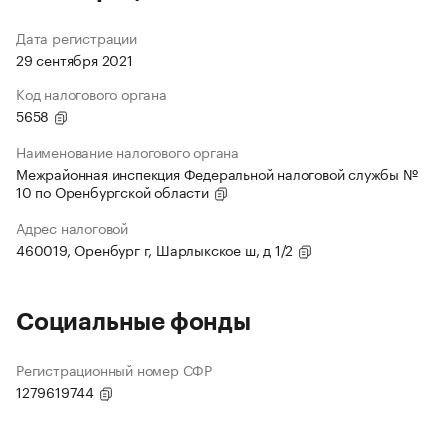
Дата регистрации
29 сентября 2021
Код налогового органа
5658
Наименование налогового органа
Межрайонная инспекция Федеральной налоговой службы №
10 по Оренбургской области
Адрес налоговой
460019, Оренбург г, Шарлыкское ш, д 1/2
Социальные фонды
Регистрационный номер СФР
1279619744