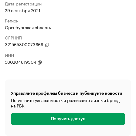
Дата регистрации
29 сентября 2021
Регион
Оренбургская область
ОГРНИП
321565800073669
ИНН
560204819304
Управляйте профилем бизнеса и публикуйте новости
Повышайте узнаваемость и развивайте личный бренд
на РБК
Получить доступ