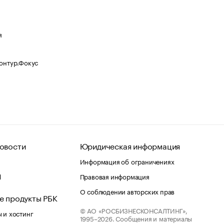
я
Контур.Фокус
овости
Юридическая информация
Информация об ограничениях
d
Правовая информация
О соблюдении авторских прав
е продукты РБК
© АО «РОСБИЗНЕСКОНСАЛТИНГ»,
 и хостинг
1995–2026.
Сообщения и материалы