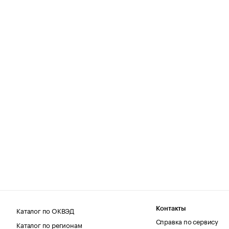
Каталог по ОКВЭД
Контакты
Справка по сервису
Каталог по регионам