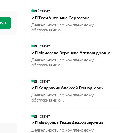
ДЕЙСТВУЕТ
ИП Ткач Антонина Сергеевна
туп
Деятельность по комплексному
обслуживанию...
ДЕЙСТВУЕТ
ИП Моисеева Вероника Александровна
Деятельность по комплексному
обслуживанию...
ДЕЙСТВУЕТ
ИП Кондрахин Алексей Геннадьевич
Деятельность по комплексному
обслуживанию...
ДЕЙСТВУЕТ
ИП Мажукина Елена Александровна
Деятельность по комплексному