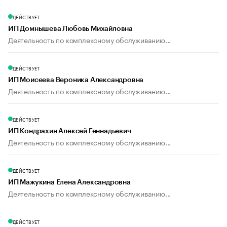
ДЕЙСТВУЕТ
ИП Домнышева Любовь Михайловна
Деятельность по комплексному обслуживанию...
ДЕЙСТВУЕТ
ИП Моисеева Вероника Александровна
Деятельность по комплексному обслуживанию...
ДЕЙСТВУЕТ
ИП Кондрахин Алексей Геннадьевич
Деятельность по комплексному обслуживанию...
ДЕЙСТВУЕТ
ИП Мажукина Елена Александровна
Деятельность по комплексному обслуживанию...
ДЕЙСТВУЕТ