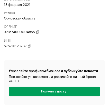
18 февраля 2021
Регион
Орловская область
ОГРНИП
321574900004855
ИНН
575210126737
Управляйте профилем бизнеса и публикуйте новости
Повышайте узнаваемость и развивайте личный бренд
на РБК
Получить доступ