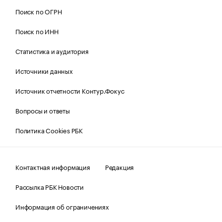
Поиск по ОГРН
Поиск по ИНН
Статистика и аудитория
Источники данных
Источник отчетности Контур.Фокус
Вопросы и ответы
Политика Cookies РБК
Контактная информация
Редакция
Рассылка РБК Новости
Информация об ограничениях