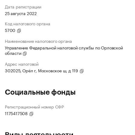
Дата регистрации
25 августа 2022
Код налогового органа
5700
Наименование налогового органа
Управление Федеральной налоговой службы по Орловской
области
Адрес налоговой
302025, Орёл г, Московское ш, д 119
Социальные фонды
Регистрационный номер СФР
1175417508