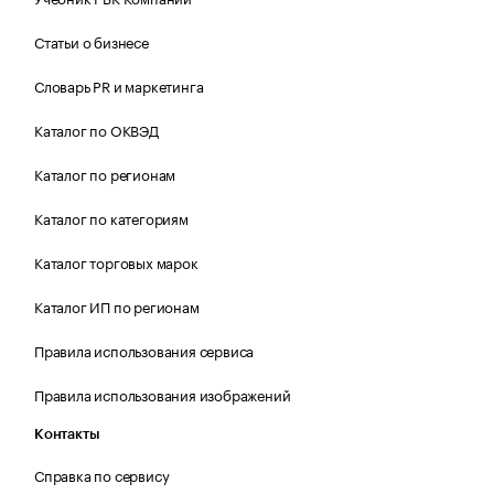
Статьи о бизнесе
Словарь PR и маркетинга
Каталог по ОКВЭД
Каталог по регионам
Каталог по категориям
Каталог торговых марок
Каталог ИП по регионам
Правила использования сервиса
Правила использования изображений
Контакты
Справка по сервису