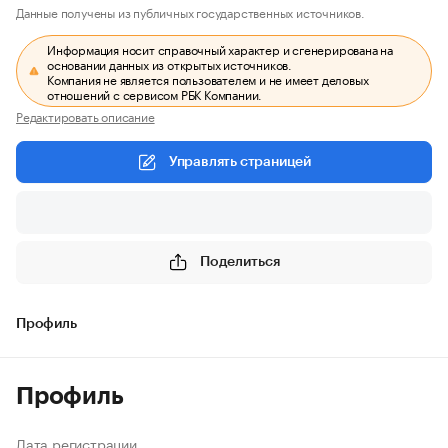
Данные получены из публичных государственных источников.
Информация носит справочный характер и сгенерирована на
основании данных из открытых источников.
Компания не является пользователем и не имеет деловых
отношений с сервисом РБК Компании.
Редактировать описание
Управлять страницей
Поделиться
Профиль
Профиль
Дата регистрации