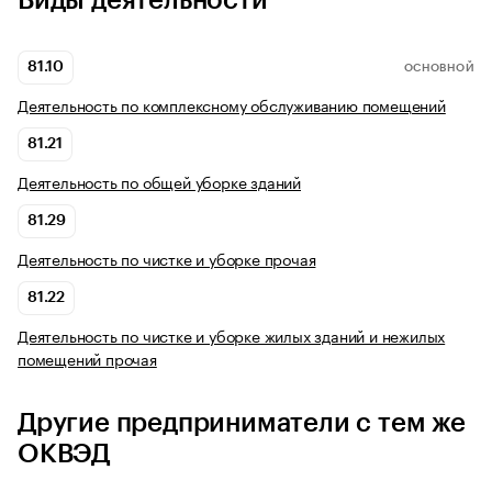
Виды деятельности
81.10
ОСНОВНОЙ
Деятельность по комплексному обслуживанию помещений
81.21
Деятельность по общей уборке зданий
81.29
Деятельность по чистке и уборке прочая
81.22
Деятельность по чистке и уборке жилых зданий и нежилых
помещений прочая
Другие предприниматели с тем же
ОКВЭД