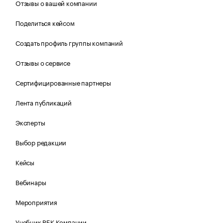
Отзывы о вашей компании
Поделиться кейсом
Создать профиль группы компаний
Отзывы о сервисе
Сертифицированные партнеры
Лента публикаций
Эксперты
Выбор редакции
Кейсы
Вебинары
Мероприятия
Учебник РБК Компании