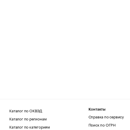
Каталог по ОКВЭД
Контакты
Справка по сервису
Каталог по регионам
Поиск по ОГРН
Каталог по категориям