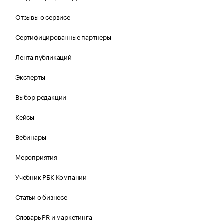
Отзывы о сервисе
Сертифицированные партнеры
Лента публикаций
Эксперты
Выбор редакции
Кейсы
Вебинары
Мероприятия
Учебник РБК Компании
Статьи о бизнесе
Словарь PR и маркетинга