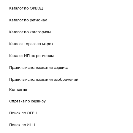
Каталог по ОКВЭД
Каталог по регионам
Каталог по категориям
Каталог торговых марок
Каталог ИП по регионам
Правила использования сервиса
Правила использования изображений
Контакты
Справка по сервису
Поиск по ОГРН
Поиск по ИНН