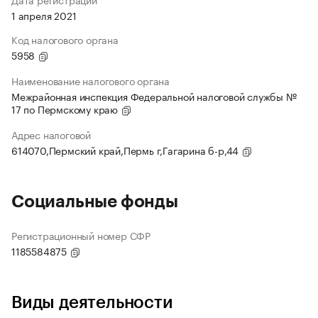
1 апреля 2021
Код налогового органа
5958
Наименование налогового органа
Межрайонная инспекция Федеральной налоговой службы №
17 по Пермскому краю
Адрес налоговой
614070,Пермский край,Пермь г,Гагарина б-р,44
Социальные фонды
Регистрационный номер СФР
1185584875
Виды деятельности