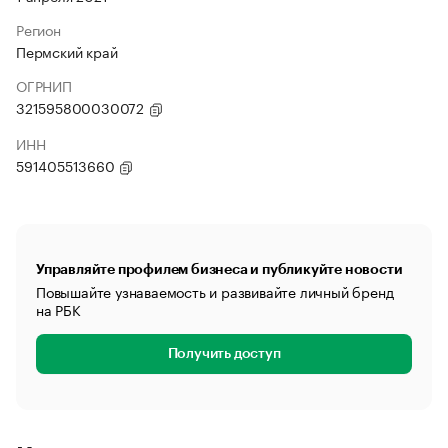
Регион
Пермский край
ОГРНИП
321595800030072
ИНН
591405513660
Управляйте профилем бизнеса и публикуйте новости
Повышайте узнаваемость и развивайте личный бренд
на РБК
Получить доступ