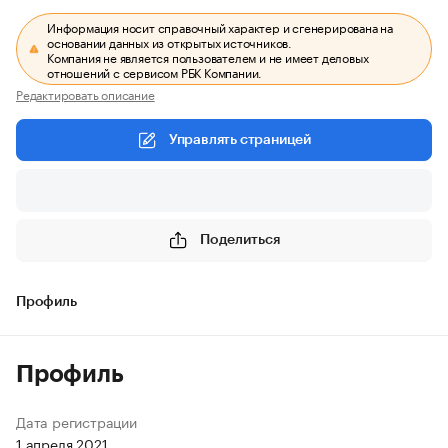
Информация носит справочный характер и сгенерирована на
основании данных из открытых источников.
Компания не является пользователем и не имеет деловых
отношений с сервисом РБК Компании.
Редактировать описание
Управлять страницей
Поделиться
Профиль
Профиль
Дата регистрации
1 апреля 2021