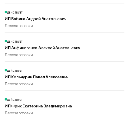
ДЕЙСТВУЕТ
ИП Бабина Андрей Анатольевич
Лесозаготовки
ДЕЙСТВУЕТ
ИП Анфиногенов Алексей Анатольевич
Лесозаготовки
ДЕЙСТВУЕТ
ИП Кольчурин Павел Алексеевич
Лесозаготовки
ДЕЙСТВУЕТ
ИП Фрик Екатерина Владимировна
Лесозаготовки