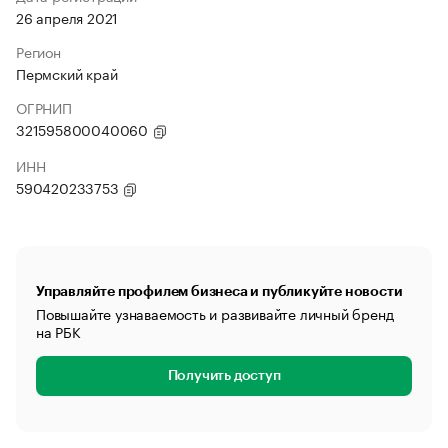
26 апреля 2021
Регион
Пермский край
ОГРНИП
321595800040060
ИНН
590420233753
Управляйте профилем бизнеса и публикуйте новости
Повышайте узнаваемость и развивайте личный бренд
на РБК
Получить доступ