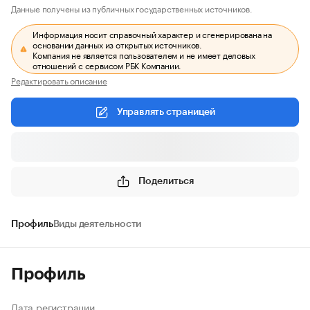
Данные получены из публичных государственных источников.
Информация носит справочный характер и сгенерирована на
основании данных из открытых источников.
Компания не является пользователем и не имеет деловых
отношений с сервисом РБК Компании.
Редактировать описание
Управлять страницей
Поделиться
Профиль
Виды деятельности
Профиль
Дата регистрации