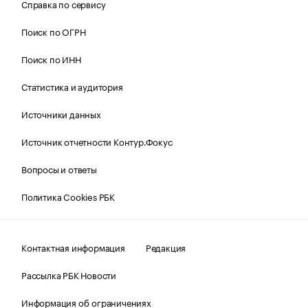
Справка по сервису
Поиск по ОГРН
Поиск по ИНН
Статистика и аудитория
Источники данных
Источник отчетности Контур.Фокус
Вопросы и ответы
Политика Cookies РБК
Контактная информация
Редакция
Рассылка РБК Новости
Информация об ограничениях