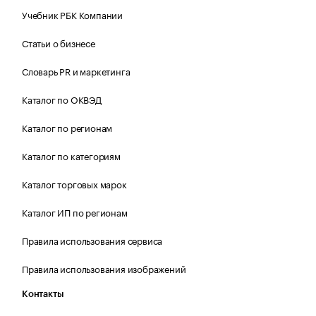
Учебник РБК Компании
Статьи о бизнесе
Словарь PR и маркетинга
Каталог по ОКВЭД
Каталог по регионам
Каталог по категориям
Каталог торговых марок
Каталог ИП по регионам
Правила использования сервиса
Правила использования изображений
Контакты