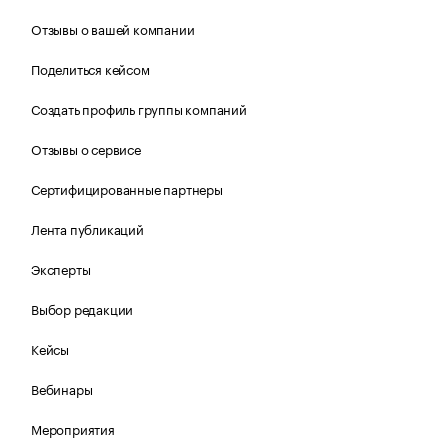
Отзывы о вашей компании
Поделиться кейсом
Создать профиль группы компаний
Отзывы о сервисе
Сертифицированные партнеры
Лента публикаций
Эксперты
Выбор редакции
Кейсы
Вебинары
Мероприятия