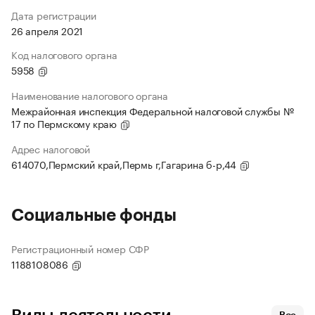
Дата регистрации
26 апреля 2021
Код налогового органа
5958
Наименование налогового органа
Межрайонная инспекция Федеральной налоговой службы №
17 по Пермскому краю
Адрес налоговой
614070,Пермский край,Пермь г,Гагарина б-р,44
Социальные фонды
Регистрационный номер СФР
1188108086