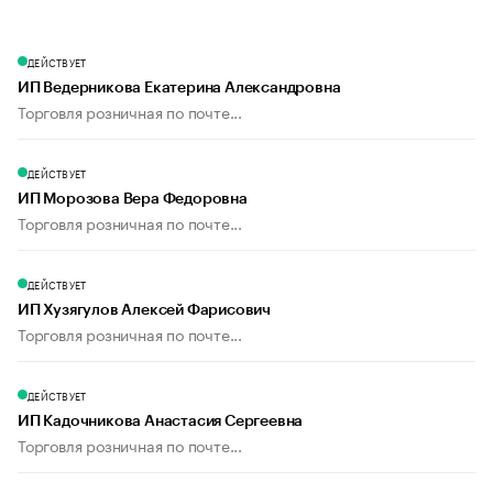
ДЕЙСТВУЕТ
ИП Ведерникова Екатерина Александровна
Торговля розничная по почте...
ДЕЙСТВУЕТ
ИП Морозова Вера Федоровна
Торговля розничная по почте...
ДЕЙСТВУЕТ
ИП Хузягулов Алексей Фарисович
Торговля розничная по почте...
ДЕЙСТВУЕТ
ИП Кадочникова Анастасия Сергеевна
Торговля розничная по почте...