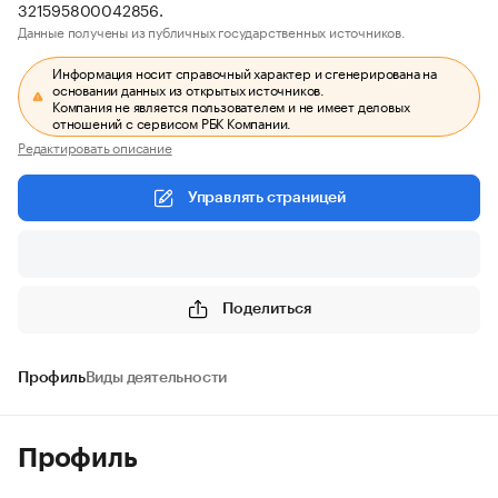
321595800042856.
Данные получены из публичных государственных источников.
Информация носит справочный характер и сгенерирована на
основании данных из открытых источников.
Компания не является пользователем и не имеет деловых
отношений с сервисом РБК Компании.
Редактировать описание
Управлять страницей
Поделиться
Профиль
Виды деятельности
Профиль