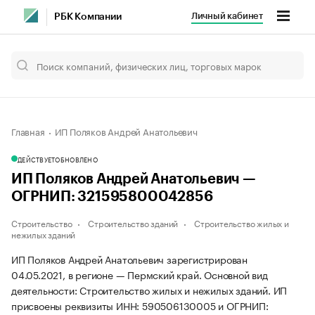
Личный кабинет
РБК Компании
Главная
ИП Поляков Андрей Анатольевич
ДЕЙСТВУЕТ
ОБНОВЛЕНО
ИП Поляков Андрей Анатольевич —
ОГРНИП: 321595800042856
Строительство
Строительство зданий
Строительство жилых и
нежилых зданий
ИП Поляков Андрей Анатольевич зарегистрирован
04.05.2021, в регионе — Пермский край. Основной вид
деятельности: Строительство жилых и нежилых зданий. ИП
присвоены реквизиты ИНН: 590506130005 и ОГРНИП: