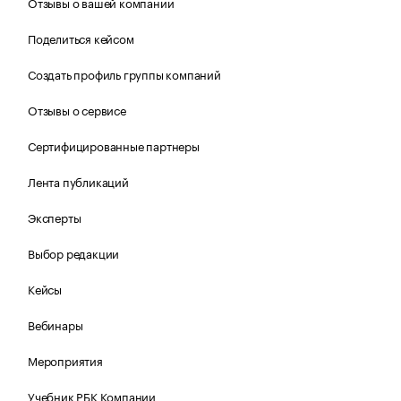
Отзывы о вашей компании
Поделиться кейсом
Создать профиль группы компаний
Отзывы о сервисе
Сертифицированные партнеры
Лента публикаций
Эксперты
Выбор редакции
Кейсы
Вебинары
Мероприятия
Учебник РБК Компании