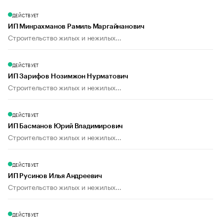
ДЕЙСТВУЕТ
ИП Минрахманов Рамиль Маргайнанович
Строительство жилых и нежилых...
ДЕЙСТВУЕТ
ИП Зарифов Нозимжон Нурматович
Строительство жилых и нежилых...
ДЕЙСТВУЕТ
ИП Басманов Юрий Владимирович
Строительство жилых и нежилых...
ДЕЙСТВУЕТ
ИП Русинов Илья Андреевич
Строительство жилых и нежилых...
ДЕЙСТВУЕТ