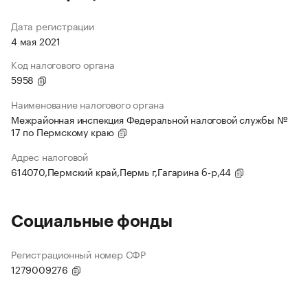
Дата регистрации
4 мая 2021
Код налогового органа
5958
Наименование налогового органа
Межрайонная инспекция Федеральной налоговой службы №
17 по Пермскому краю
Адрес налоговой
614070,Пермский край,Пермь г,Гагарина б-р,44
Социальные фонды
Регистрационный номер СФР
1279009276