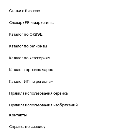
Статьи о бизнесе
Словарь PR и маркетинга
Каталог по ОКВЭД
Каталог по регионам
Каталог по категориям
Каталог торговых марок
Каталог ИП по регионам
Правила использования сервиса
Правила использования изображений
Контакты
Справка по сервису