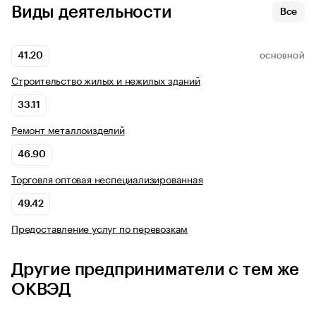
Виды деятельности
Все
41.20
ОСНОВНОЙ
Строительство жилых и нежилых зданий
33.11
Ремонт металлоизделий
46.90
Торговля оптовая неспециализированная
49.42
Предоставление услуг по перевозкам
Другие предприниматели с тем же
ОКВЭД