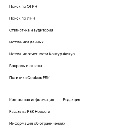
Поиск по ОГРН
Поиск по ИНН
Статистика и аудитория
Источники данных
Источник отчетности Контур.Фокус
Вопросы и ответы
Политика Cookies РБК
Контактная информация
Редакция
Рассылка РБК Новости
Информация об ограничениях