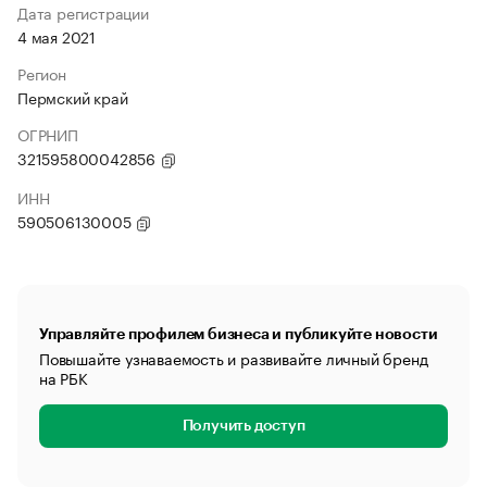
Дата регистрации
4 мая 2021
Регион
Пермский край
ОГРНИП
321595800042856
ИНН
590506130005
Управляйте профилем бизнеса и публикуйте новости
Повышайте узнаваемость и развивайте личный бренд
на РБК
Получить доступ