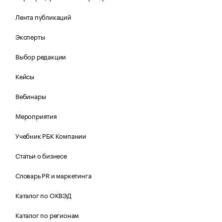
Лента публикаций
Эксперты
Выбор редакции
Кейсы
Вебинары
Мероприятия
Учебник РБК Компании
Статьи о бизнесе
Словарь PR и маркетинга
Каталог по ОКВЭД
Каталог по регионам