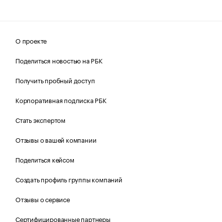
О проекте
Поделиться новостью на РБК
Получить пробный доступ
Корпоративная подписка РБК
Стать экспертом
Отзывы о вашей компании
Поделиться кейсом
Создать профиль группы компаний
Отзывы о сервисе
Сертифицированные партнеры