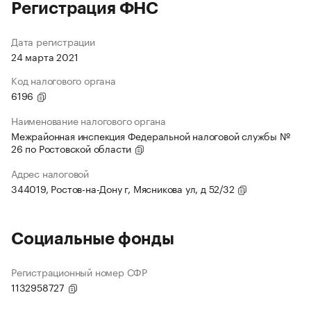
Регистрация ФНС
Дата регистрации
24 марта 2021
Код налогового органа
6196
Наименование налогового органа
Межрайонная инспекция Федеральной налоговой службы №
26 по Ростовской области
Адрес налоговой
344019, Ростов-на-Дону г, Мясникова ул, д 52/32
Социальные фонды
Регистрационный номер СФР
1132958727