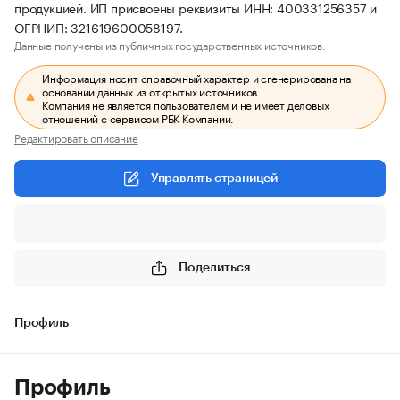
продукцией. ИП присвоены реквизиты ИНН: 400331256357 и
ОГРНИП: 321619600058197.
Данные получены из публичных государственных источников.
Информация носит справочный характер и сгенерирована на
основании данных из открытых источников.
Компания не является пользователем и не имеет деловых
отношений с сервисом РБК Компании.
Редактировать описание
Управлять страницей
Поделиться
Профиль
Профиль