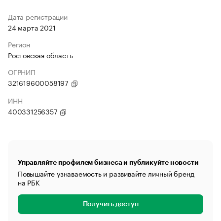
Дата регистрации
24 марта 2021
Регион
Ростовская область
ОГРНИП
321619600058197
ИНН
400331256357
Управляйте профилем бизнеса и публикуйте новости
Повышайте узнаваемость и развивайте личный бренд
на РБК
Получить доступ