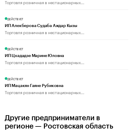
Торговля розничная в нестационарных...
ДЕЙСТВУЕТ
ИП Алекберова Судаба Аждар Кызы
Торговля розничная в нестационарных...
ДЕЙСТВУЕТ
ИП Цхададзе Марине Юловна
Торговля розничная в нестационарных...
ДЕЙСТВУЕТ
ИП Мацакян Гаяне Рубиковна
Торговля розничная в нестационарных...
Другие предприниматели в
регионе — Ростовская область