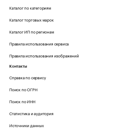
Каталог по категориям
Каталог торговых марок
Каталог ИП по регионам
Правила использования сервиса
Правила использования изображений
Контакты
Справка по сервису
Поиск по ОГРН
Поиск по ИНН
Статистика и аудитория
Источники данных