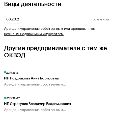
Виды деятельности
68.20.2
ОСНОВНОЙ
Аренда и управление собственным или арендованным
нежилым недвижимым имуществом
Другие предприниматели с тем же
ОКВЭД
ДЕЙСТВУЕТ
ИП Позднякова Анна Борисовна
Аренда и управление собственным...
ДЕЙСТВУЕТ
ИП Строгулин Владимир Владимирович
Аренда и управление собственным...