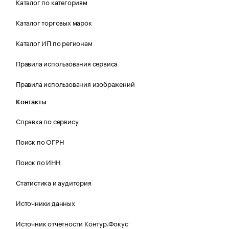
Каталог по категориям
Каталог торговых марок
Каталог ИП по регионам
Правила использования сервиса
Правила использования изображений
Контакты
Справка по сервису
Поиск по ОГРН
Поиск по ИНН
Статистика и аудитория
Источники данных
Источник отчетности Контур.Фокус