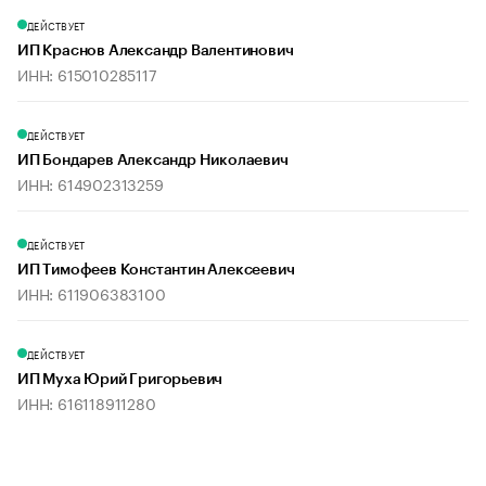
ДЕЙСТВУЕТ
ИП Краснов Александр Валентинович
ИНН: 615010285117
ДЕЙСТВУЕТ
ИП Бондарев Александр Николаевич
ИНН: 614902313259
ДЕЙСТВУЕТ
ИП Тимофеев Константин Алексеевич
ИНН: 611906383100
ДЕЙСТВУЕТ
ИП Муха Юрий Григорьевич
ИНН: 616118911280