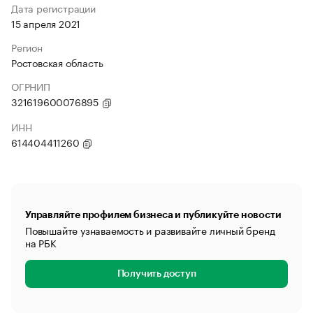
Дата регистрации
15 апреля 2021
Регион
Ростовская область
ОГРНИП
321619600076895
ИНН
614404411260
Управляйте профилем бизнеса и публикуйте новости
Повышайте узнаваемость и развивайте личный бренд
на РБК
Получить доступ