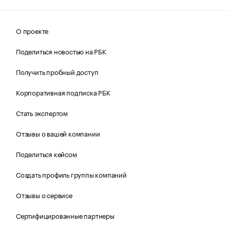
О проекте
Поделиться новостью на РБК
Получить пробный доступ
Корпоративная подписка РБК
Стать экспертом
Отзывы о вашей компании
Поделиться кейсом
Создать профиль группы компаний
Отзывы о сервисе
Сертифицированные партнеры