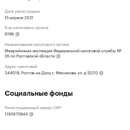
Дата регистрации
15 апреля 2021
Код налогового органа
6196
Наименование налогового органа
Межрайонная инспекция Федеральной налоговой службы №
26 по Ростовской области
Адрес налоговой
344019, Ростов-на-Дону г, Мясникова ул, д 52/32
Социальные фонды
Регистрационный номер СФР
1193875844