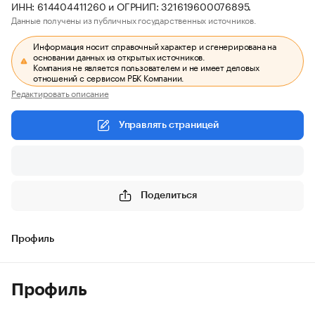
ИНН: 614404411260 и ОГРНИП: 321619600076895.
Данные получены из публичных государственных источников.
Информация носит справочный характер и сгенерирована на
основании данных из открытых источников.
Компания не является пользователем и не имеет деловых
отношений с сервисом РБК Компании.
Редактировать описание
Управлять страницей
Поделиться
Профиль
Профиль