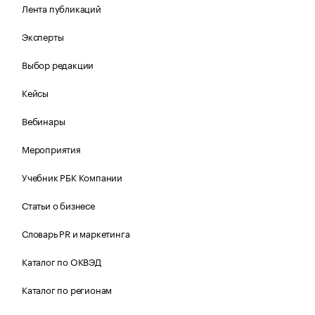
Лента публикаций
Эксперты
Выбор редакции
Кейсы
Вебинары
Мероприятия
Учебник РБК Компании
Статьи о бизнесе
Словарь PR и маркетинга
Каталог по ОКВЭД
Каталог по регионам