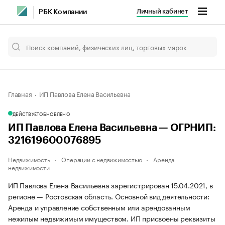
Личный кабинет
РБК Компании
Главная
ИП Павлова Елена Васильевна
ДЕЙСТВУЕТ
ОБНОВЛЕНО
ИП Павлова Елена Васильевна — ОГРНИП:
321619600076895
Недвижимость
Операции с недвижимостью
Аренда
недвижимости
ИП Павлова Елена Васильевна зарегистрирован 15.04.2021, в
регионе — Ростовская область. Основной вид деятельности:
Аренда и управление собственным или арендованным
нежилым недвижимым имуществом. ИП присвоены реквизиты