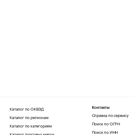
Каталог по ОКВЭД
Контакты
Справка по сервису
Каталог по регионам
Поиск по ОГРН
Каталог по категориям
Поиск по ИНН
Каталог торговых марок