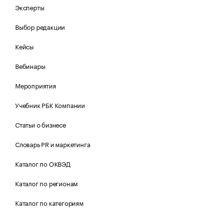
Эксперты
Выбор редакции
Кейсы
Вебинары
Мероприятия
Учебник РБК Компании
Статьи о бизнесе
Словарь PR и маркетинга
Каталог по ОКВЭД
Каталог по регионам
Каталог по категориям