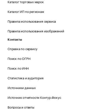
Каталог торговых марок
Каталог ИП по регионам
Правила использования сервиса
Правила использования изображений
Контакты
Справка по сервису
Поиск по ОГРН
Поиск по ИНН
Статистика и аудитория
Источники данных
Источник отчетности Контур.Фокус
Вопросы и ответы