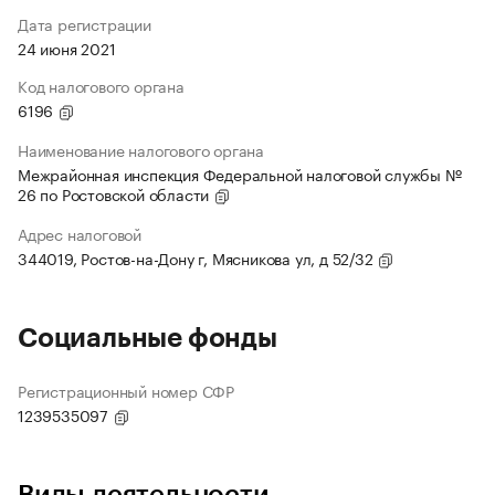
Дата регистрации
24 июня 2021
Код налогового органа
6196
Наименование налогового органа
Межрайонная инспекция Федеральной налоговой службы №
26 по Ростовской области
Адрес налоговой
344019, Ростов-на-Дону г, Мясникова ул, д 52/32
Социальные фонды
Регистрационный номер СФР
1239535097