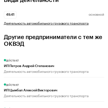
Виды деятельности
49.41
ОСНОВНОЙ
Деятельность автомобильного грузового транспорта
Другие предприниматели с тем же
ОКВЭД
ДЕЙСТВУЕТ
ИП Петров Андрей Степанович
Деятельность автомобильного грузового транспорта
ДЕЙСТВУЕТ
ИП Цымбал Алексей Викторович
Деятельность автомобильного грузового транспорта