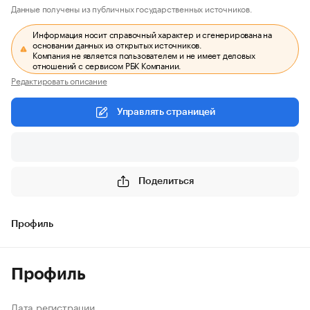
Данные получены из публичных государственных источников.
Информация носит справочный характер и сгенерирована на
основании данных из открытых источников.
Компания не является пользователем и не имеет деловых
отношений с сервисом РБК Компании.
Редактировать описание
Управлять страницей
Поделиться
Профиль
Профиль
Дата регистрации