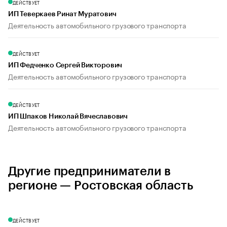
ДЕЙСТВУЕТ
ИП Теверкаев Ринат Муратович
Деятельность автомобильного грузового транспорта
ДЕЙСТВУЕТ
ИП Федченко Сергей Викторович
Деятельность автомобильного грузового транспорта
ДЕЙСТВУЕТ
ИП Шпаков Николай Вячеславович
Деятельность автомобильного грузового транспорта
Другие предприниматели в
регионе — Ростовская область
ДЕЙСТВУЕТ