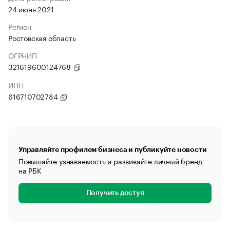
24 июня 2021
Регион
Ростовская область
ОГРНИП
321619600124768
ИНН
616710702784
Управляйте профилем бизнеса и публикуйте новости
Повышайте узнаваемость и развивайте личный бренд
на РБК
Получить доступ