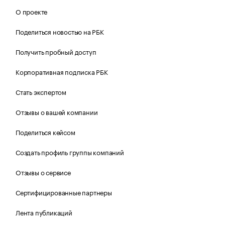
О проекте
Поделиться новостью на РБК
Получить пробный доступ
Корпоративная подписка РБК
Стать экспертом
Отзывы о вашей компании
Поделиться кейсом
Создать профиль группы компаний
Отзывы о сервисе
Сертифицированные партнеры
Лента публикаций