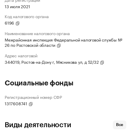
13 июля 2021
Код налогового органа
6196
Наименование налогового органа
Межрайонная инспекция Федеральной налоговой службы №
26 по Ростовской области
Адрес налоговой
344019, Ростов-на-Дону г, Мясникова ул, д 52/32
Социальные фонды
Регистрационный номер СФР
1317608741
Виды деятельности
Все