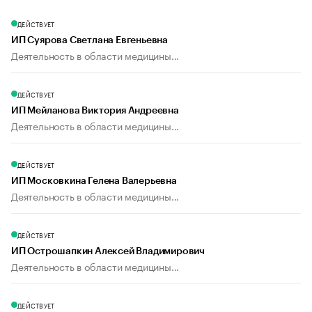
ДЕЙСТВУЕТ
ИП Суярова Светлана Евгеньевна
Деятельность в области медицины...
ДЕЙСТВУЕТ
ИП Мейланова Виктория Андреевна
Деятельность в области медицины...
ДЕЙСТВУЕТ
ИП Московкина Гелена Валерьевна
Деятельность в области медицины...
ДЕЙСТВУЕТ
ИП Острошапкин Алексей Владимирович
Деятельность в области медицины...
ДЕЙСТВУЕТ