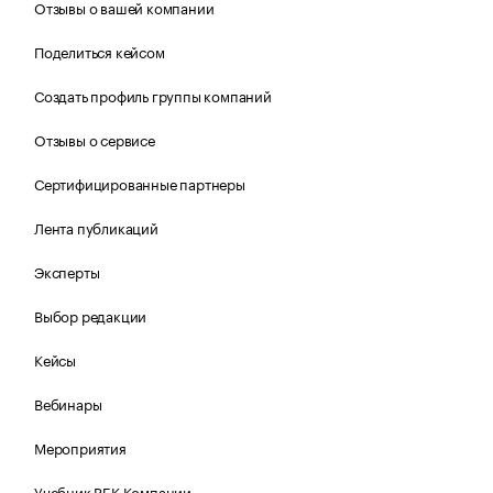
Отзывы о вашей компании
Поделиться кейсом
Создать профиль группы компаний
Отзывы о сервисе
Сертифицированные партнеры
Лента публикаций
Эксперты
Выбор редакции
Кейсы
Вебинары
Мероприятия
Учебник РБК Компании