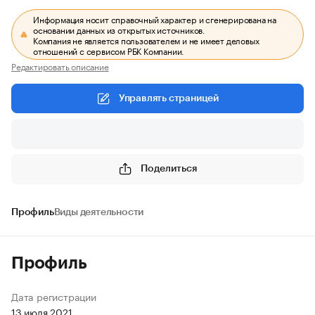
Информация носит справочный характер и сгенерирована на
основании данных из открытых источников.
Компания не является пользователем и не имеет деловых
отношений с сервисом РБК Компании.
Редактировать описание
Управлять страницей
Поделиться
Профиль
Виды деятельности
Профиль
Дата регистрации
13 июля 2021