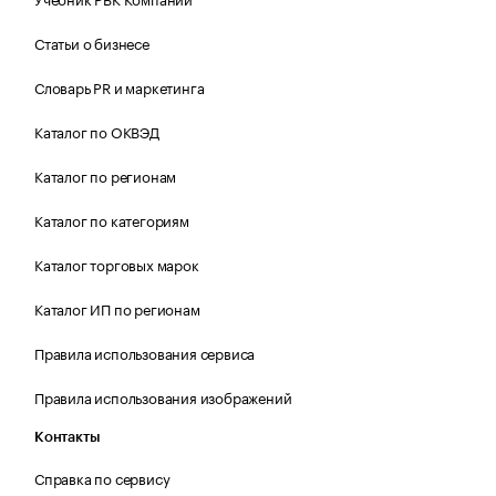
Статьи о бизнесе
Словарь PR и маркетинга
Каталог по ОКВЭД
Каталог по регионам
Каталог по категориям
Каталог торговых марок
Каталог ИП по регионам
Правила использования сервиса
Правила использования изображений
Контакты
Справка по сервису