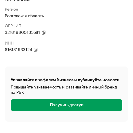
Регион
Ростовская область
ОГРНИП
321619600135581
ИНН
616131933124
Управляйте профилем бизнеса и публикуйте новости
Повышайте узнаваемость и развивайте личный бренд
на РБК
Получить доступ