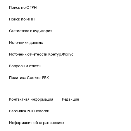
Поиск по ОГРН
Поиск по ИНН
Статистика и аудитория
Источники данных
Источник отчетности Контур.Фокус
Вопросы и ответы
Политика Cookies РБК
Контактная информация
Редакция
Рассылка РБК Новости
Информация об ограничениях