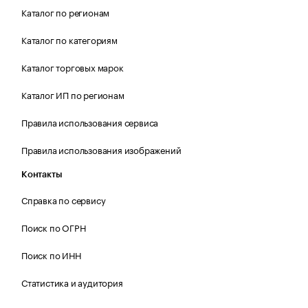
Каталог по регионам
Каталог по категориям
Каталог торговых марок
Каталог ИП по регионам
Правила использования сервиса
Правила использования изображений
Контакты
Справка по сервису
Поиск по ОГРН
Поиск по ИНН
Статистика и аудитория