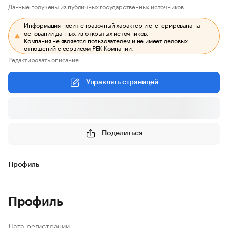
Данные получены из публичных государственных источников.
Информация носит справочный характер и сгенерирована на
основании данных из открытых источников.
Компания не является пользователем и не имеет деловых
отношений с сервисом РБК Компании.
Редактировать описание
Управлять страницей
Поделиться
Профиль
Профиль
Дата регистрации