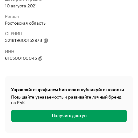
10 августа 2021
Регион
Ростовская область
ОГРНИП
321619600152978
ИНН
610500100045
Управляйте профилем бизнеса и публикуйте новости
Повышайте узнаваемость и развивайте личный бренд
на РБК
Получить доступ