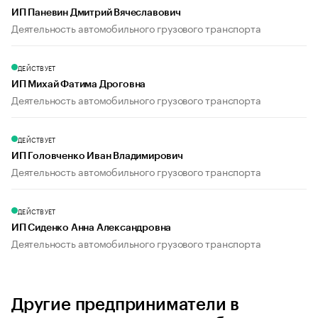
ИП Паневин Дмитрий Вячеславович
Деятельность автомобильного грузового транспорта
ДЕЙСТВУЕТ
ИП Михай Фатима Дроговна
Деятельность автомобильного грузового транспорта
ДЕЙСТВУЕТ
ИП Головченко Иван Владимирович
Деятельность автомобильного грузового транспорта
ДЕЙСТВУЕТ
ИП Сиденко Анна Александровна
Деятельность автомобильного грузового транспорта
Другие предприниматели в