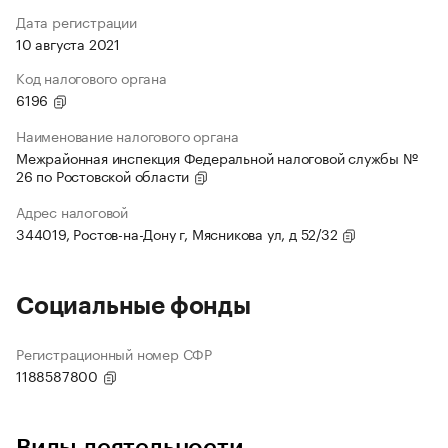
Дата регистрации
10 августа 2021
Код налогового органа
6196
Наименование налогового органа
Межрайонная инспекция Федеральной налоговой службы №
26 по Ростовской области
Адрес налоговой
344019, Ростов-на-Дону г, Мясникова ул, д 52/32
Социальные фонды
Регистрационный номер СФР
1188587800