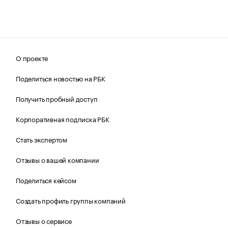
О проекте
Поделиться новостью на РБК
Получить пробный доступ
Корпоративная подписка РБК
Стать экспертом
Отзывы о вашей компании
Поделиться кейсом
Создать профиль группы компаний
Отзывы о сервисе