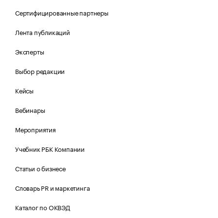
Сертифицированные партнеры
Лента публикаций
Эксперты
Выбор редакции
Кейсы
Вебинары
Мероприятия
Учебник РБК Компании
Статьи о бизнесе
Словарь PR и маркетинга
Каталог по ОКВЭД