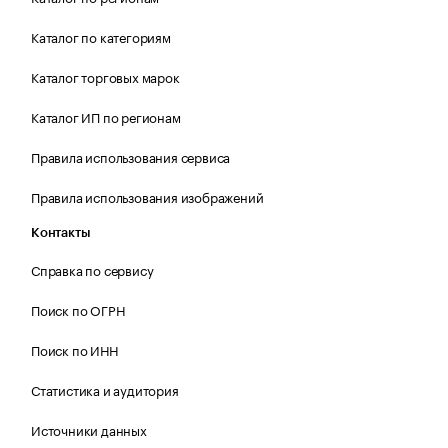
Каталог по категориям
Каталог торговых марок
Каталог ИП по регионам
Правила использования сервиса
Правила использования изображений
Контакты
Справка по сервису
Поиск по ОГРН
Поиск по ИНН
Статистика и аудитория
Источники данных