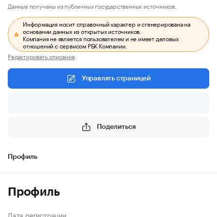
Данные получены из публичных государственных источников.
Информация носит справочный характер и сгенерирована на
основании данных из открытых источников.
Компания не является пользователем и не имеет деловых
отношений с сервисом РБК Компании.
Редактировать описание
Управлять страницей
Поделиться
Профиль
Профиль
Дата регистрации