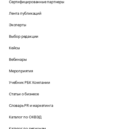
Сертифицированные партнеры
Лента публикаций
Эксперты
Выбор редакции
Кейсы
Вебинары
Мероприятия
Учебник РБК Компании
Статьи о бизнесе
Словарь PR и маркетинга
Каталог по ОКВЭД
Каталог по регионам