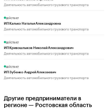
Деятельность автомобильного грузового транспорта
ДЕЙСТВУЕТ
ИП Калько Наталья Александровна
Деятельность автомобильного грузового транспорта
ДЕЙСТВУЕТ
ИП Кривошлыков Николай Александрович
Деятельность автомобильного грузового транспорта
ДЕЙСТВУЕТ
ИП Зубенко Андрей Алексеевич
Деятельность автомобильного грузового транспорта
Другие предприниматели в
регионе — Ростовская область