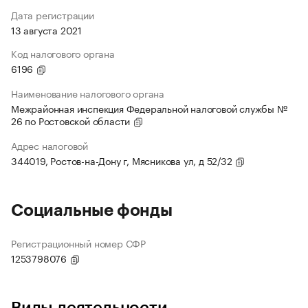
Дата регистрации
13 августа 2021
Код налогового органа
6196
Наименование налогового органа
Межрайонная инспекция Федеральной налоговой службы №
26 по Ростовской области
Адрес налоговой
344019, Ростов-на-Дону г, Мясникова ул, д 52/32
Социальные фонды
Регистрационный номер СФР
1253798076