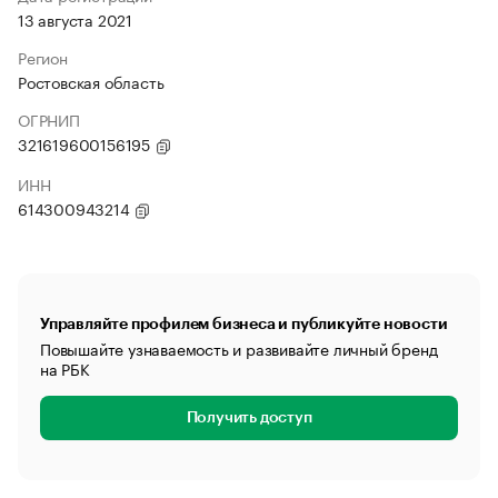
13 августа 2021
Регион
Ростовская область
ОГРНИП
321619600156195
ИНН
614300943214
Управляйте профилем бизнеса и публикуйте новости
Повышайте узнаваемость и развивайте личный бренд
на РБК
Получить доступ