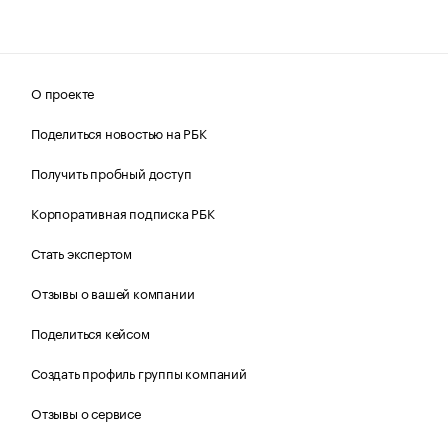
О проекте
Поделиться новостью на РБК
Получить пробный доступ
Корпоративная подписка РБК
Стать экспертом
Отзывы о вашей компании
Поделиться кейсом
Создать профиль группы компаний
Отзывы о сервисе